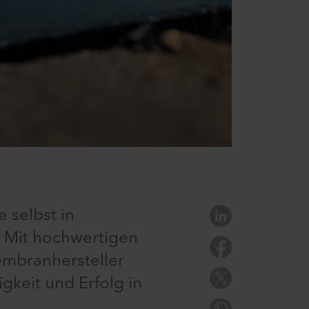
 selbst in
? Mit hochwertigen
mbranhersteller
gkeit und Erfolg in