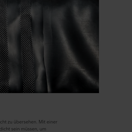
cht zu übersehen. Mit einer
dicht sein müssen, um