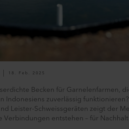
18. Feb. 2025
serdichte Becken für Garnelenfarmen, die
 Indonesiens zuverlässig funktionieren
 Leister-Schweissgeräten zeigt der Me
e Verbindungen entstehen – für Nachhalti