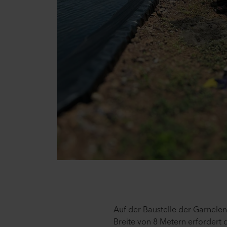
Auf der Baustelle der Garnele
Breite von 8 Metern erfordert