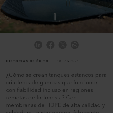
HISTORIAS DE ÉXITO
18 Feb 2025
¿Cómo se crean tanques estancos para
criaderos de gambas que funcionen
con fiabilidad incluso en regiones
remotas de Indonesia? Con
membranas de HDPE de alta calidad y
soldadura Leister equipo, fabricante