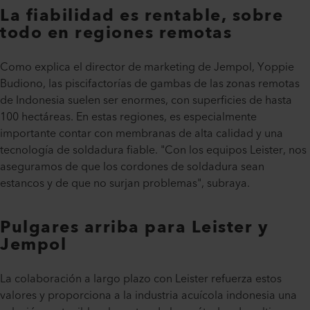
La fiabilidad es rentable, sobre
todo en regiones remotas
Como explica el director de marketing de Jempol, Yoppie
Budiono, las piscifactorías de gambas de las zonas remotas
de Indonesia suelen ser enormes, con superficies de hasta
100 hectáreas. En estas regiones, es especialmente
importante contar con membranas de alta calidad y una
tecnología de soldadura fiable. "Con los equipos Leister, nos
aseguramos de que los cordones de soldadura sean
estancos y de que no surjan problemas", subraya.
Pulgares arriba para Leister y
Jempol
La colaboración a largo plazo con Leister refuerza estos
valores y proporciona a la industria acuícola indonesia una