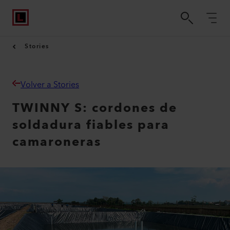
Stories
Volver a Stories
TWINNY S: cordones de
soldadura fiables para
camaroneras