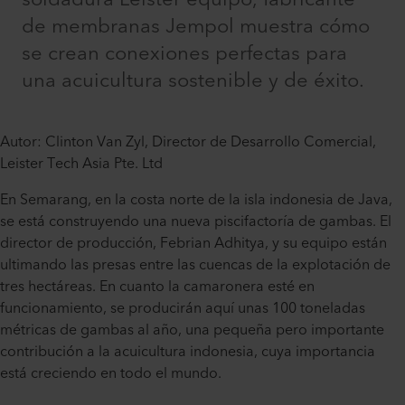
de membranas Jempol muestra cómo
se crean conexiones perfectas para
una acuicultura sostenible y de éxito.
Autor: Clinton Van Zyl, Director de Desarrollo Comercial,
Leister Tech Asia Pte. Ltd
En Semarang, en la costa norte de la isla indonesia de Java,
se está construyendo una nueva piscifactoría de gambas. El
director de producción, Febrian Adhitya, y su equipo están
ultimando las presas entre las cuencas de la explotación de
tres hectáreas. En cuanto la camaronera esté en
funcionamiento, se producirán aquí unas 100 toneladas
métricas de gambas al año, una pequeña pero importante
contribución a la acuicultura indonesia, cuya importancia
está creciendo en todo el mundo.