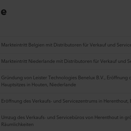
ne
Markteintritt Belgien mit Distributoren für Verkauf und Servic
Markteintritt Niederlande mit Distributoren für Verkauf und S
Gründung von Leister Technologies Benelux B.V., Eröffnung 
Hauptsitzes in Houten, Niederlande
Eröffnung des Verkaufs- und Servicezentrums in Herenthout, 
Umzug des Verkaufs- und Servicebüros von Herenthout in gr
Räumlichkeiten