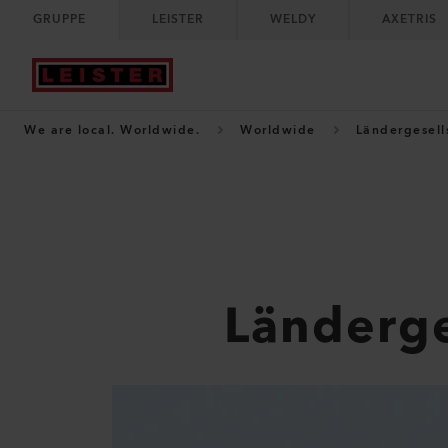
GRUPPE
LEISTER
WELDY
AXETRIS
We are local. Worldwide.
Worldwide
Ländergesell
Länderge