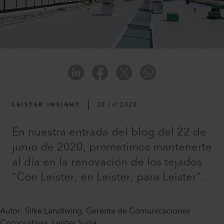
LEISTER INSIGHT
20 Jul 2020
En nuestra entrada del blog del 22 de
junio de 2020, prometimos mantenerte
al día en la renovación de los tejados
"Con Leister, en Leister, para Leister".
Autor: Silke Landtwing, Gerente de Comunicaciones
Corporativas, Leister Suiza