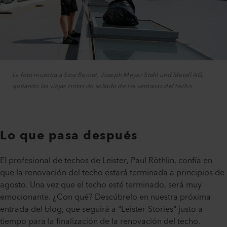
La foto muestra a Sina Bernet, Joseph Meyer Stahl und Metall AG,
quitando las viejas cintas de sellado de las ventanas del techo.
Lo que pasa después
El profesional de techos de Leister, Paul Röthlin, confía en
que la renovación del techo estará terminada a principios de
agosto. Una vez que el techo esté terminado, será muy
emocionante. ¿Con qué? Descúbrelo en nuestra próxima
entrada del blog, que seguirá a "Leister-Stories" justo a
tiempo para la finalización de la renovación del techo.