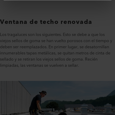
Ventana de techo renovada
Los tragaluces son los siguientes. Esto se debe a que los
viejos sellos de goma se han vuelto porosos con el tiempo y
deben ser reemplazados. En primer lugar, se desatornillan
innumerables tapas metálicas, se quitan metros de cinta de
sellado y se retiran los viejos sellos de goma. Recién
limpiadas, las ventanas se vuelven a sellar.