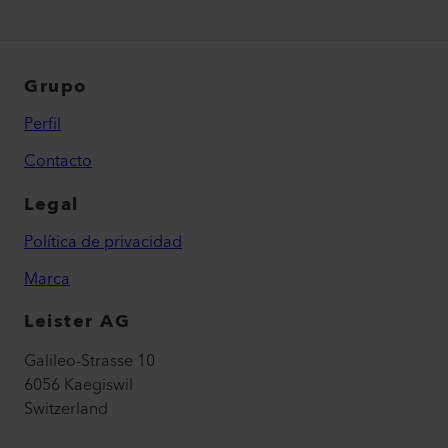
Grupo
Perfil
Contacto
Legal
Política de privacidad
Marca
Leister AG
Galileo-Strasse 10
6056 Kaegiswil
Switzerland