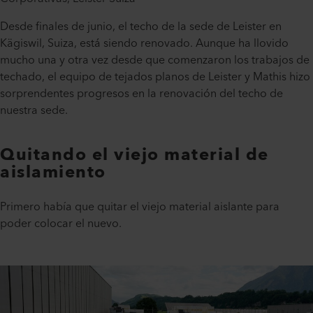
Desde finales de junio, el techo de la sede de Leister en
Kägiswil, Suiza, está siendo renovado. Aunque ha llovido
mucho una y otra vez desde que comenzaron los trabajos de
techado, el equipo de tejados planos de Leister y Mathis hizo
sorprendentes progresos en la renovación del techo de
nuestra sede.
Quitando el viejo material de
aislamiento
Primero había que quitar el viejo material aislante para
poder colocar el nuevo.