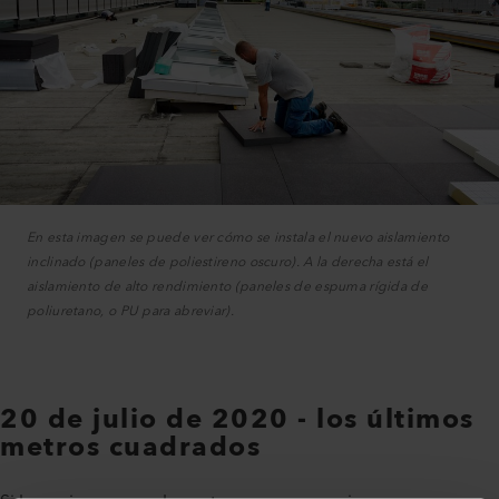
En esta imagen se puede ver cómo se instala el nuevo aislamiento
inclinado (paneles de poliestireno oscuro). A la derecha está el
aislamiento de alto rendimiento (paneles de espuma rígida de
poliuretano, o PU para abreviar).
20 de julio de 2020 - los últimos
metros cuadrados