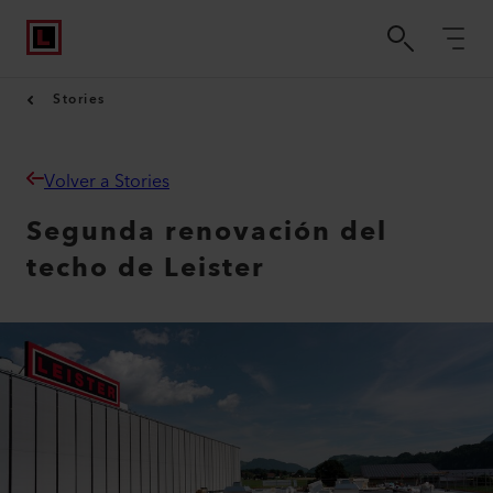
Stories
Volver a Stories
Segunda renovación del
techo de Leister