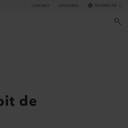
GLOBAL
/
FR
CONTACT
HISTOIRES
it de