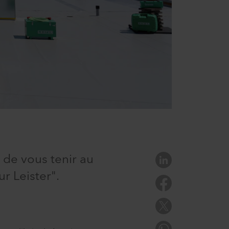
 de vous tenir au
ur Leister".