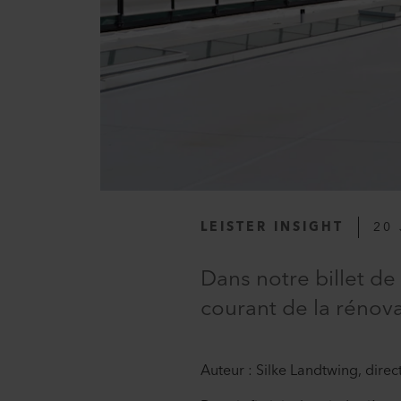
LEISTER INSIGHT
20 
Dans notre billet de
courant de la rénovat
Auteur : Silke Landtwing, direc