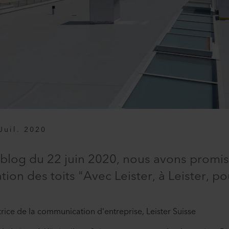
Juil. 2020
 blog du 22 juin 2020, nous avons promis
ion des toits "Avec Leister, à Leister, po
trice de la communication d'entreprise, Leister Suisse