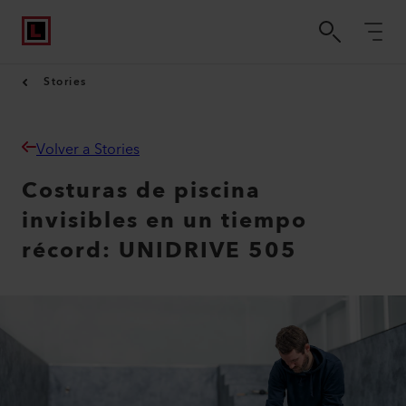
Stories
Volver a Stories
Costuras de piscina
invisibles en un tiempo
récord: UNIDRIVE 505