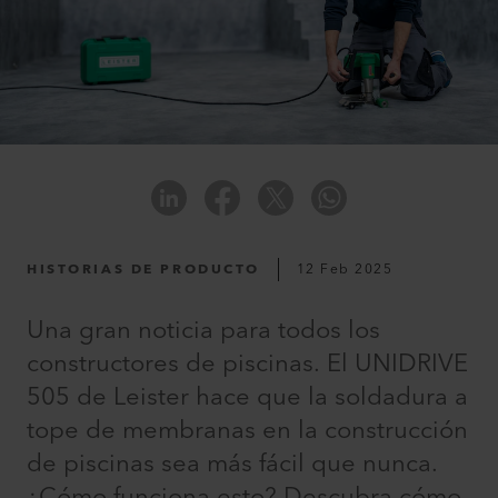
HISTORIAS DE PRODUCTO
12 Feb 2025
Una gran noticia para todos los
constructores de piscinas. El UNIDRIVE
505 de Leister hace que la soldadura a
tope de membranas en la construcción
de piscinas sea más fácil que nunca.
¿Cómo funciona esto? Descubra cómo