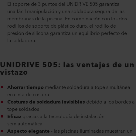
El soporte de 3 puntos del UNIDRIVE 505 garantiza
una fácil manipulación y una soldadura segura de las
membranas de la piscina. En combinación con los dos
rodillos de soporte de plástico duro, el rodillo de
presión de silicona garantiza un equilibrio perfecto de
la soldadora.
UNIDRIVE 505: las ventajas de un
vistazo
Ahorrar tiempo
mediante soldadura a tope simultánea
en cinta de costura
Costuras de soldadura invisibles
debido a los bordes a
tope soldados
Eficaz
gracias a la tecnología de instalación
semiautomática
Aspecto elegante
- las piscinas iluminadas muestran un