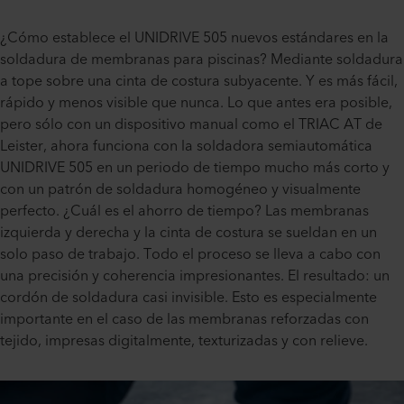
¿Cómo establece el UNIDRIVE 505 nuevos estándares en la
soldadura de membranas para piscinas? Mediante soldadura
a tope sobre una cinta de costura subyacente. Y es más fácil,
rápido y menos visible que nunca. Lo que antes era posible,
pero sólo con un dispositivo manual como el TRIAC AT de
Leister, ahora funciona con la soldadora semiautomática
UNIDRIVE 505 en un periodo de tiempo mucho más corto y
con un patrón de soldadura homogéneo y visualmente
perfecto. ¿Cuál es el ahorro de tiempo? Las membranas
izquierda y derecha y la cinta de costura se sueldan en un
solo paso de trabajo. Todo el proceso se lleva a cabo con
una precisión y coherencia impresionantes. El resultado: un
cordón de soldadura casi invisible. Esto es especialmente
importante en el caso de las membranas reforzadas con
tejido, impresas digitalmente, texturizadas y con relieve.