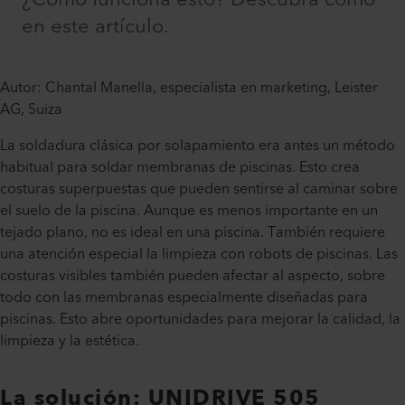
en este artículo.
Autor: Chantal Manella, especialista en marketing, Leister
AG, Suiza
La soldadura clásica por solapamiento era antes un método
habitual para soldar membranas de piscinas. Esto crea
costuras superpuestas que pueden sentirse al caminar sobre
el suelo de la piscina. Aunque es menos importante en un
tejado plano, no es ideal en una piscina. También requiere
una atención especial la limpieza con robots de piscinas. Las
costuras visibles también pueden afectar al aspecto, sobre
todo con las membranas especialmente diseñadas para
piscinas. Esto abre oportunidades para mejorar la calidad, la
limpieza y la estética.
La solución: UNIDRIVE 505