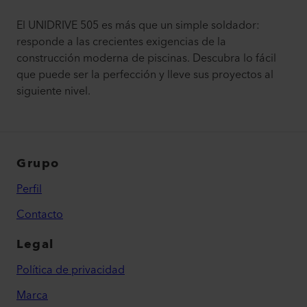
El UNIDRIVE 505 es más que un simple soldador:
responde a las crecientes exigencias de la
construcción moderna de piscinas. Descubra lo fácil
que puede ser la perfección y lleve sus proyectos al
siguiente nivel.
Grupo
Perfil
Contacto
Legal
Política de privacidad
Marca