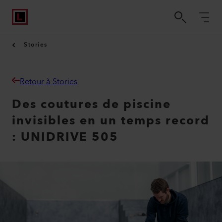
Stories
Retour à Stories
Des coutures de piscine
invisibles en un temps record
: UNIDRIVE 505