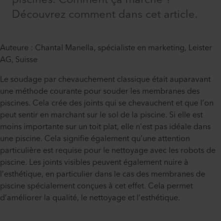
Découvrez comment dans cet article.
Auteure : Chantal Manella, spécialiste en marketing, Leister
AG, Suisse
Le soudage par chevauchement classique était auparavant
une méthode courante pour souder les membranes des
piscines. Cela crée des joints qui se chevauchent et que l’on
peut sentir en marchant sur le sol de la piscine. Si elle est
moins importante sur un toit plat, elle n’est pas idéale dans
une piscine. Cela signifie également qu’une attention
particulière est requise pour le nettoyage avec les robots de
piscine. Les joints visibles peuvent également nuire à
l’esthétique, en particulier dans le cas des membranes de
piscine spécialement conçues à cet effet. Cela permet
d’améliorer la qualité, le nettoyage et l’esthétique.