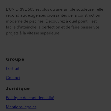
L’UNIDRIVE 505 est plus qu’une simple soudeuse - elle
répond aux exigences croissantes de la construction
moderne de piscines. Découvrez à quel point il est
facile d’atteindre la perfection et de faire passer vos
projets à la vitesse supérieure.
Groupe
Portrait
Contact
Juridique
Politique de confidentialité
Mentions légales