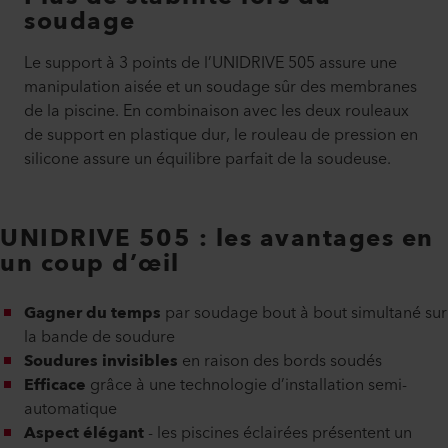
soudage
Le support à 3 points de l’UNIDRIVE 505 assure une
manipulation aisée et un soudage sûr des membranes
de la piscine. En combinaison avec les deux rouleaux
de support en plastique dur, le rouleau de pression en
silicone assure un équilibre parfait de la soudeuse.
UNIDRIVE 505 : les avantages en
un coup d’œil
Gagner du temps
par soudage bout à bout simultané sur
la bande de soudure
Soudures invisibles
en raison des bords soudés
Efficace
grâce à une technologie d’installation semi-
automatique
Aspect élégant
- les piscines éclairées présentent un