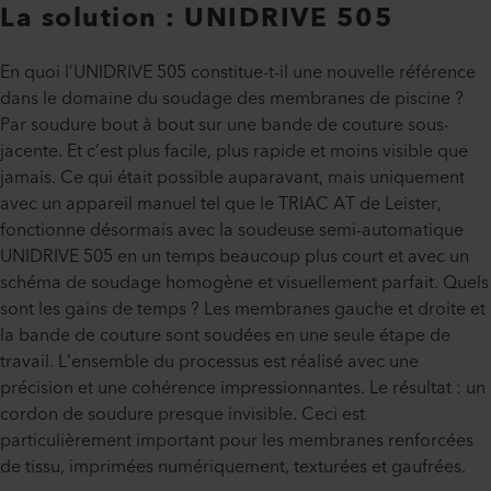
La solution : UNIDRIVE 505
En quoi l’UNIDRIVE 505 constitue-t-il une nouvelle référence
dans le domaine du soudage des membranes de piscine ?
Par soudure bout à bout sur une bande de couture sous-
jacente. Et c’est plus facile, plus rapide et moins visible que
jamais. Ce qui était possible auparavant, mais uniquement
avec un appareil manuel tel que le TRIAC AT de Leister,
fonctionne désormais avec la soudeuse semi-automatique
UNIDRIVE 505 en un temps beaucoup plus court et avec un
schéma de soudage homogène et visuellement parfait. Quels
sont les gains de temps ? Les membranes gauche et droite et
la bande de couture sont soudées en une seule étape de
travail. L’ensemble du processus est réalisé avec une
précision et une cohérence impressionnantes. Le résultat : un
cordon de soudure presque invisible. Ceci est
particulièrement important pour les membranes renforcées
de tissu, imprimées numériquement, texturées et gaufrées.