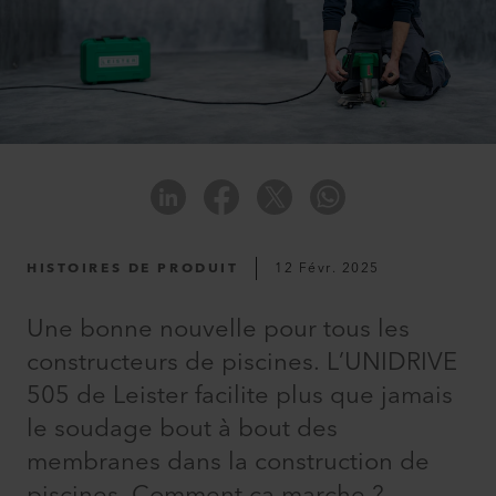
HISTOIRES DE PRODUIT
12 Févr. 2025
Une bonne nouvelle pour tous les
constructeurs de piscines. L’UNIDRIVE
505 de Leister facilite plus que jamais
le soudage bout à bout des
membranes dans la construction de
piscines. Comment ça marche ?