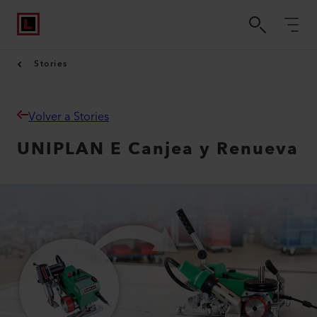
Stories
Volver a Stories
UNIPLAN E Canjea y Renueva