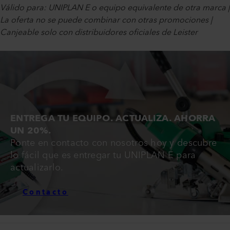
Válido para: UNIPLAN E o equipo equivalente de otra marca |
La oferta no se puede combinar con otras promociones |
Canjeable solo con distribuidores oficiales de Leister
ENTREGA TU EQUIPO. ACTUALIZA. AHORRA
UN 20%.
Ponte en contacto con nosotros hoy y descubre
lo fácil que es entregar tu UNIPLAN E para
actualizarlo.
Contacto