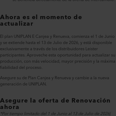
Ahora es el momento de
actualizar
El plan UNIPLAN E Canjea y Renueva, comienza el 1 de Junio
y se extiende hasta el 13 de Julio de 2026, y está disponible
exclusivamente a través de los distribuidores Leister
participantes. Aproveche esta oportunidad para actualizar su
producción, con más velocidad, mayor precisión y la máxima
fiabilidad del proceso.
Asegure su de Plan Canjea y Renueva y cambie a la nueva
generación de UNIPLAN.
Asegure la oferta de Renovación
ahora
*Por tiempo limitado del 1 de Junio al 13 de Julio de 2026|