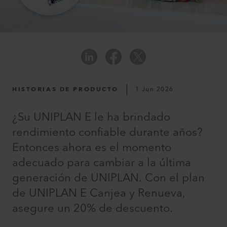
HISTORIAS DE PRODUCTO
1 Jun 2026
¿Su UNIPLAN E le ha brindado
rendimiento confiable durante años?
Entonces ahora es el momento
adecuado para cambiar a la última
generación de UNIPLAN. Con el plan
de UNIPLAN E Canjea y Renueva,
asegure un 20% de descuento.