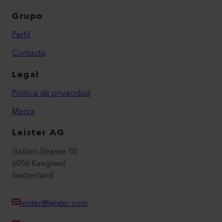
Grupo
Perfil
Contacto
Legal
Política de privacidad
Marca
Leister AG
Galileo-Strasse 10
6056 Kaegiswil
Switzerland
leister@leister.com