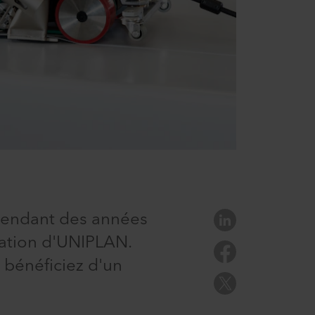
pendant des années
ration d'UNIPLAN.
 bénéficiez d'un