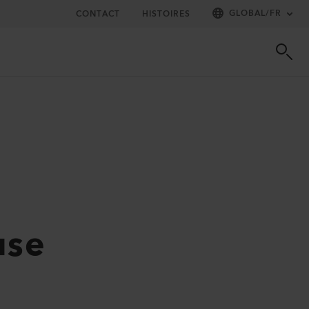
GLOBAL
/
FR
CONTACT
HISTOIRES
use