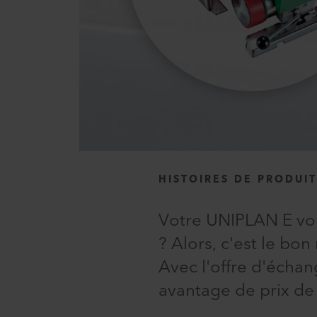
HISTOIRES DE PRODUI
Votre UNIPLAN E vou
? Alors, c'est le b
Avec l'offre d'écha
avantage de prix de