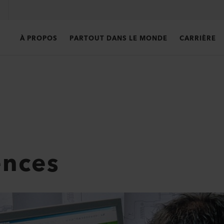
À PROPOS
PARTOUT DANS LE MONDE
CARRIÈRE
nces