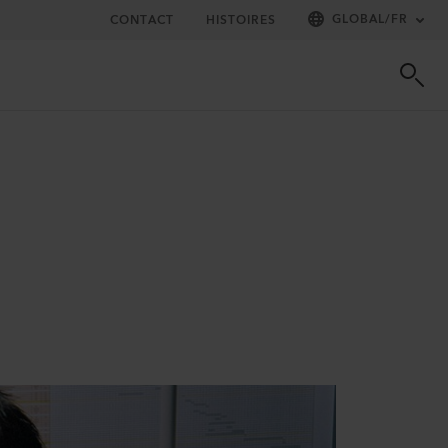
GLOBAL
/
FR
CONTACT
HISTOIRES