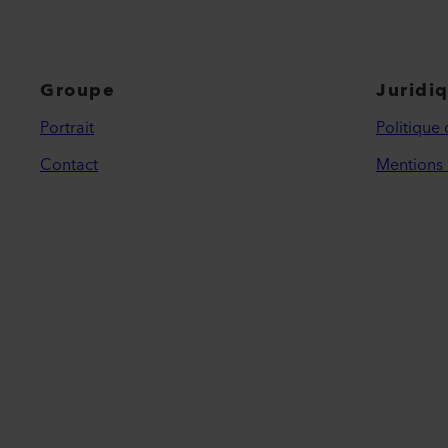
Groupe
Juridi
Portrait
Politique 
Contact
Mentions 