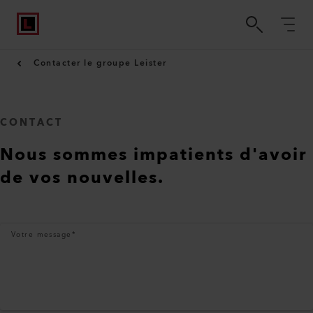
Contacter le groupe Leister
CONTACT
Nous sommes impatients d'avoir
de vos nouvelles.
Votre message
*