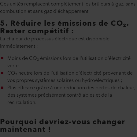
Ces unités remplacent complètement les brûleurs à gaz, sans
combustion et sans gaz d'échappement.
5. Réduire les émissions de CO₂.
Rester compétitif :
La chaleur de processus électrique est disponible
immédiatement :
Moins de CO₂
émissions lors de l'utilisation d'électricité
verte
CO₂ neutre lors de l'utilisation d'électricité provenant de
vos propres systèmes solaires ou hydroélectriques ;
Plus efficace grâce à une réduction des pertes de chaleur,
des systèmes précisément contrôlables et de la
recirculation.
Pourquoi devriez-vous changer
maintenant !