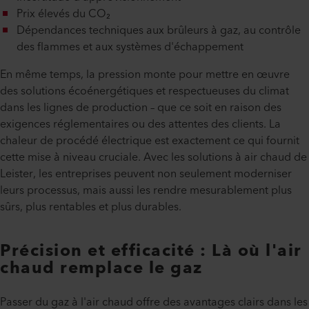
Prix élevés du CO₂
Dépendances techniques aux brûleurs à gaz, au contrôle
des flammes et aux systèmes d'échappement
En même temps, la pression monte pour mettre en œuvre
des solutions écoénergétiques et respectueuses du climat
dans les lignes de production – que ce soit en raison des
exigences réglementaires ou des attentes des clients. La
chaleur de procédé électrique est exactement ce qui fournit
cette mise à niveau cruciale. Avec les solutions à air chaud de
Leister, les entreprises peuvent non seulement moderniser
leurs processus, mais aussi les rendre mesurablement plus
sûrs, plus rentables et plus durables.
Précision et efficacité : Là où l'air
chaud remplace le gaz
Passer du gaz à l'air chaud offre des avantages clairs dans les