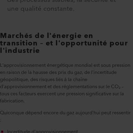
une qualité constante.
Marchés de l'énergie en
transition – et l'opportunité pour
l'industrie
L'approvisionnement énergétique mondial est sous pression
en raison de la hausse des prix du gaz, de l'incertitude
géopolitique, des risques liés à la chaîne
d'approvisionnement et des réglementations sur le CO₂ –
tous ces facteurs exercent une pression significative sur la
fabrication.
Quiconque dépend encore du gaz aujourd'hui peut ressentir
:
Incertitude d'approvisionnement