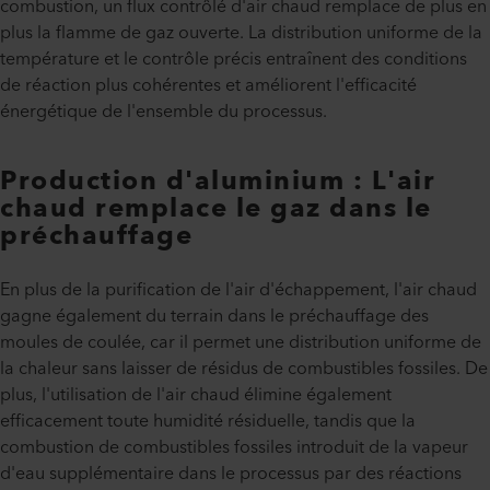
combustion, un flux contrôlé d'air chaud remplace de plus en
plus la flamme de gaz ouverte. La distribution uniforme de la
température et le contrôle précis entraînent des conditions
de réaction plus cohérentes et améliorent l'efficacité
énergétique de l'ensemble du processus.
Production d'aluminium : L'air
chaud remplace le gaz dans le
préchauffage
En plus de la purification de l'air d'échappement, l'air chaud
gagne également du terrain dans le préchauffage des
moules de coulée, car il permet une distribution uniforme de
la chaleur sans laisser de résidus de combustibles fossiles. De
plus, l'utilisation de l'air chaud élimine également
efficacement toute humidité résiduelle, tandis que la
combustion de combustibles fossiles introduit de la vapeur
d'eau supplémentaire dans le processus par des réactions