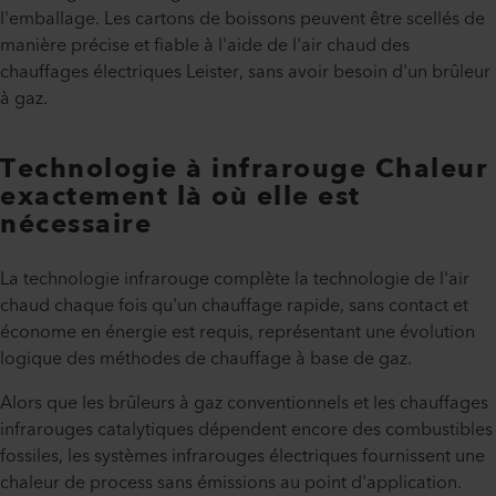
l'emballage. Les cartons de boissons peuvent être scellés de
manière précise et fiable à l'aide de l'air chaud des
chauffages électriques Leister, sans avoir besoin d'un brûleur
à gaz.
Technologie à infrarouge Chaleur
exactement là où elle est
nécessaire
La technologie infrarouge complète la technologie de l'air
chaud chaque fois qu'un chauffage rapide, sans contact et
économe en énergie est requis, représentant une évolution
logique des méthodes de chauffage à base de gaz.
Alors que les brûleurs à gaz conventionnels et les chauffages
infrarouges catalytiques dépendent encore des combustibles
fossiles, les systèmes infrarouges électriques fournissent une
chaleur de process sans émissions au point d'application.