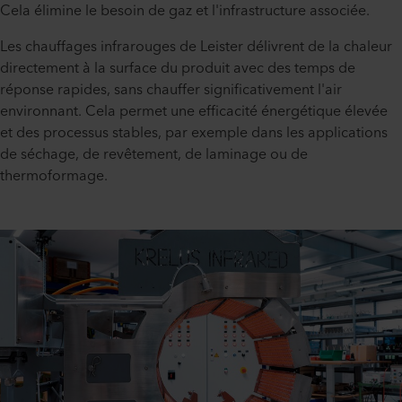
Cela élimine le besoin de gaz et l'infrastructure associée.
Les chauffages infrarouges de Leister délivrent de la chaleur
directement à la surface du produit avec des temps de
réponse rapides, sans chauffer significativement l'air
environnant. Cela permet une efficacité énergétique élevée
et des processus stables, par exemple dans les applications
de séchage, de revêtement, de laminage ou de
thermoformage.