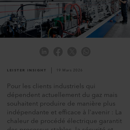
LEISTER INSIGHT
19 Mars 2026
Pour les clients industriels qui
dépendent actuellement du gaz mais
souhaitent produire de manière plus
indépendante et efficace à l'avenir : La
chaleur de procédé électrique garantit
des processus stables, la sécurité et