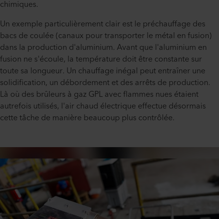
chimiques.
Un exemple particulièrement clair est le préchauffage des
bacs de coulée (canaux pour transporter le métal en fusion)
dans la production d'aluminium. Avant que l'aluminium en
fusion ne s'écoule, la température doit être constante sur
toute sa longueur. Un chauffage inégal peut entraîner une
solidification, un débordement et des arrêts de production.
Là où des brûleurs à gaz GPL avec flammes nues étaient
autrefois utilisés, l'air chaud électrique effectue désormais
cette tâche de manière beaucoup plus contrôlée.