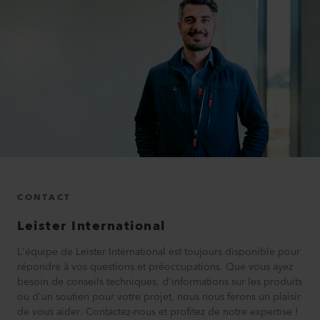
CONTACT
Leister International
L'équipe de Leister International est toujours disponible pour
répondre à vos questions et préoccupations. Que vous ayez
besoin de conseils techniques, d'informations sur les produits
ou d'un soutien pour votre projet, nous nous ferons un plaisir
de vous aider. Contactez-nous et profitez de notre expertise !