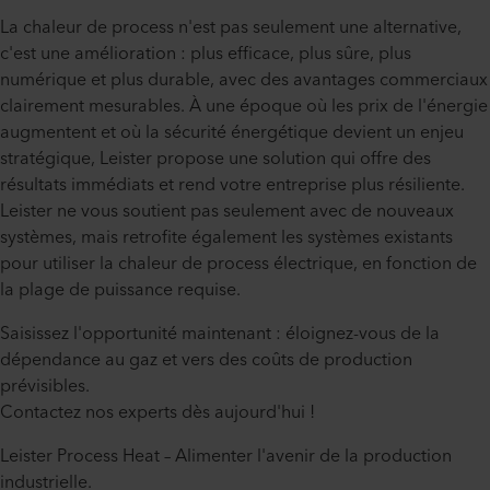
La chaleur de process n'est pas seulement une alternative,
c'est une amélioration : plus efficace, plus sûre, plus
numérique et plus durable, avec des avantages commerciaux
clairement mesurables. À une époque où les prix de l'énergie
augmentent et où la sécurité énergétique devient un enjeu
stratégique, Leister propose une solution qui offre des
résultats immédiats et rend votre entreprise plus résiliente.
Leister ne vous soutient pas seulement avec de nouveaux
systèmes, mais retrofite également les systèmes existants
pour utiliser la chaleur de process électrique, en fonction de
la plage de puissance requise.
Saisissez l'opportunité maintenant : éloignez-vous de la
dépendance au gaz et vers des coûts de production
prévisibles.
Contactez nos experts dès aujourd'hui !
Leister Process Heat – Alimenter l'avenir de la production
industrielle.