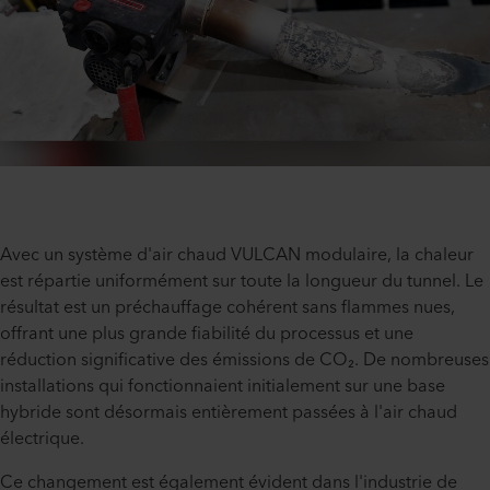
Avec un système d'air chaud VULCAN modulaire, la chaleur
est répartie uniformément sur toute la longueur du tunnel. Le
résultat est un préchauffage cohérent sans flammes nues,
offrant une plus grande fiabilité du processus et une
réduction significative des émissions de CO₂. De nombreuses
installations qui fonctionnaient initialement sur une base
hybride sont désormais entièrement passées à l'air chaud
électrique.
Ce changement est également évident dans l'industrie de