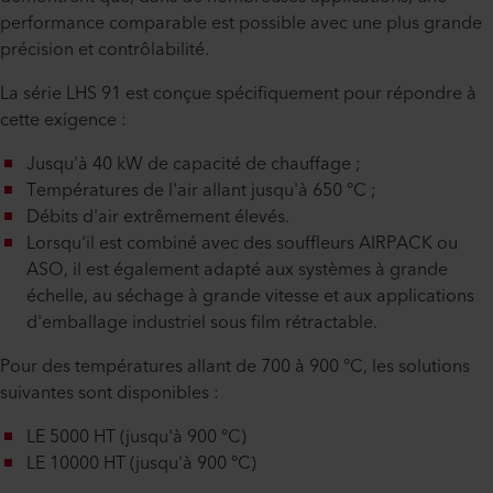
performance comparable est possible avec une plus grande
précision et contrôlabilité.
La série LHS 91 est conçue spécifiquement pour répondre à
cette exigence :
Jusqu'à 40 kW de capacité de chauffage ;
Températures de l'air allant jusqu'à 650 °C ;
Débits d'air extrêmement élevés.
Lorsqu'il est combiné avec des souffleurs AIRPACK ou
ASO, il est également adapté aux systèmes à grande
échelle, au séchage à grande vitesse et aux applications
d'emballage industriel sous film rétractable.
Pour des températures allant de 700 à 900 °C, les solutions
suivantes sont disponibles :
LE 5000 HT (jusqu'à 900 °C)
LE 10000 HT (jusqu'à 900 °C)