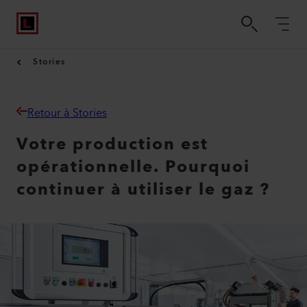
Stories
Retour à Stories
Votre production est
opérationnelle. Pourquoi
continuer à utiliser le gaz ?