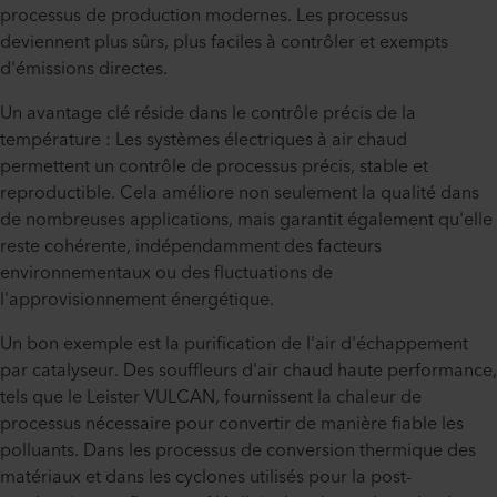
processus de production modernes. Les processus
deviennent plus sûrs, plus faciles à contrôler et exempts
d'émissions directes.
Un avantage clé réside dans le contrôle précis de la
température : Les systèmes électriques à air chaud
permettent un contrôle de processus précis, stable et
reproductible. Cela améliore non seulement la qualité dans
de nombreuses applications, mais garantit également qu'elle
reste cohérente, indépendamment des facteurs
environnementaux ou des fluctuations de
l'approvisionnement énergétique.
Un bon exemple est la purification de l'air d'échappement
par catalyseur. Des souffleurs d'air chaud haute performance,
tels que le Leister VULCAN, fournissent la chaleur de
processus nécessaire pour convertir de manière fiable les
polluants. Dans les processus de conversion thermique des
matériaux et dans les cyclones utilisés pour la post-