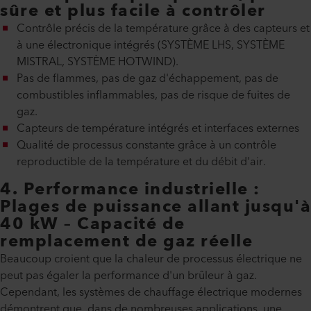
sûre et plus facile à contrôler
Contrôle précis de la température grâce à des capteurs et
à une électronique intégrés (SYSTÈME LHS, SYSTÈME
MISTRAL, SYSTÈME HOTWIND).
Pas de flammes, pas de gaz d'échappement, pas de
combustibles inflammables, pas de risque de fuites de
gaz.
Capteurs de température intégrés et interfaces externes
Qualité de processus constante grâce à un contrôle
reproductible de la température et du débit d'air.
4. Performance industrielle :
Plages de puissance allant jusqu'à
40 kW – Capacité de
remplacement de gaz réelle
Beaucoup croient que la chaleur de processus électrique ne
peut pas égaler la performance d'un brûleur à gaz.
Cependant, les systèmes de chauffage électrique modernes
démontrent que, dans de nombreuses applications, une