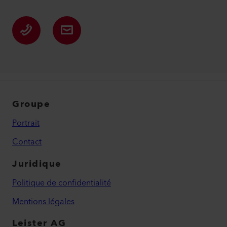
Groupe
Portrait
Contact
Juridique
Politique de confidentialité
Mentions légales
Leister AG