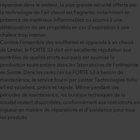
répandue dans le secteur, la plus grande sécurité offerte par
la technologie de l’air chaud est flagrante, notamment en
présence de matériaux inflammables ou soumis à une
détérioration de ses propriétés en cas d’exposition à une
chaleur trop intense.
Comme l’ensemble des souffleries et appareils à air chaud
de Leister, le FORTE S3 doit son excellente réputation aux
contrôles de qualité stricts auxquels est soumise la
production toute entière dans les laboratoires de l’entreprise
en Suisse. Dans les rares cas où FORTE S3 a besoin de
maintenance, le service fourni par Leister Technologies Italia
srl est excellent, précis et rapide. Même pendant ces
périodes de maintenance, les bureaux techniques de la
société restent disponibles, conformément aux restrictions en
vigueur en matière de réparations et d’assistance pour tous
les produits.