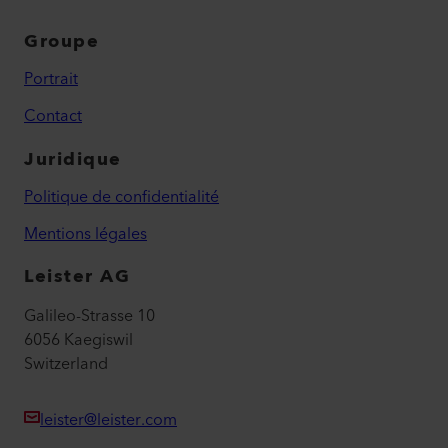
Groupe
Portrait
Contact
Juridique
Politique de confidentialité
Mentions légales
Leister AG
Galileo-Strasse 10
6056 Kaegiswil
Switzerland
leister@leister.com