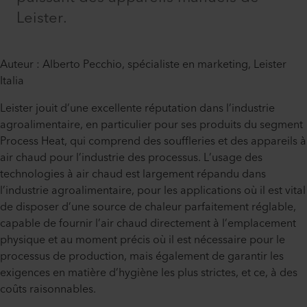
Leister.
Auteur : Alberto Pecchio, spécialiste en marketing, Leister
Italia
Leister jouit d’une excellente réputation dans l’industrie
agroalimentaire, en particulier pour ses produits du segment
Process Heat, qui comprend des souffleries et des appareils à
air chaud pour l’industrie des processus. L’usage des
technologies à air chaud est largement répandu dans
l’industrie agroalimentaire, pour les applications où il est vital
de disposer d’une source de chaleur parfaitement réglable,
capable de fournir l’air chaud directement à l’emplacement
physique et au moment précis où il est nécessaire pour le
processus de production, mais également de garantir les
exigences en matière d’hygiène les plus strictes, et ce, à des
coûts raisonnables.