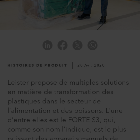
HISTOIRES DE PRODUIT
20 Avr. 2020
Leister propose de multiples solutions
en matière de transformation des
plastiques dans le secteur de
l’alimentation et des boissons. L’une
d’entre elles est le FORTE S3, qui,
comme son nom l’indique, est le plus
puissant des appareils manuels de