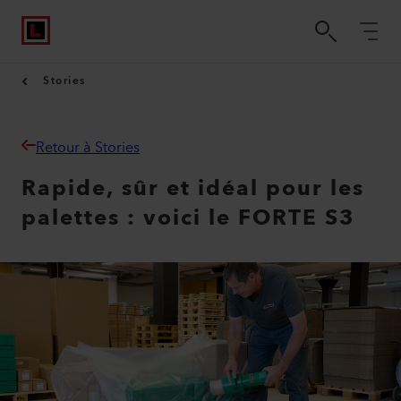
Stories
Retour à Stories
Rapide, sûr et idéal pour les
palettes : voici le FORTE S3