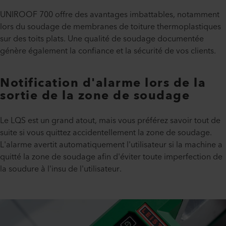
UNIROOF 700 offre des avantages imbattables, notamment
lors du soudage de membranes de toiture thermoplastiques
sur des toits plats. Une qualité de soudage documentée
génère également la confiance et la sécurité de vos clients.
Notification d'alarme lors de la
sortie de la zone de soudage
Le LQS est un grand atout, mais vous préférez savoir tout de
suite si vous quittez accidentellement la zone de soudage.
L'alarme avertit automatiquement l'utilisateur si la machine a
quitté la zone de soudage afin d'éviter toute imperfection de
la soudure à l'insu de l'utilisateur.