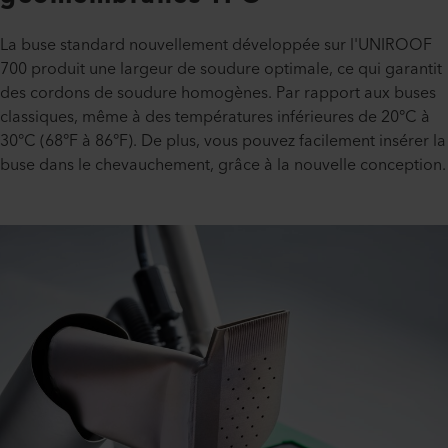
La buse standard nouvellement développée sur l'UNIROOF
700 produit une largeur de soudure optimale, ce qui garantit
des cordons de soudure homogènes. Par rapport aux buses
classiques, même à des températures inférieures de 20°C à
30°C (68°F à 86°F). De plus, vous pouvez facilement insérer la
buse dans le chevauchement, grâce à la nouvelle conception.