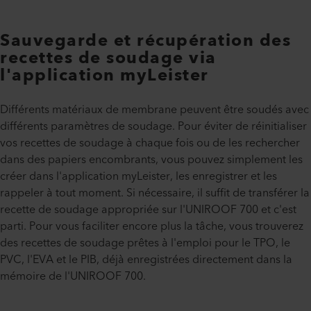
Sauvegarde et récupération des
recettes de soudage via
l'application myLeister
Différents matériaux de membrane peuvent être soudés avec
différents paramètres de soudage. Pour éviter de réinitialiser
vos recettes de soudage à chaque fois ou de les rechercher
dans des papiers encombrants, vous pouvez simplement les
créer dans l'application myLeister, les enregistrer et les
rappeler à tout moment. Si nécessaire, il suffit de transférer la
recette de soudage appropriée sur l'UNIROOF 700 et c'est
parti. Pour vous faciliter encore plus la tâche, vous trouverez
des recettes de soudage prêtes à l'emploi pour le TPO, le
PVC, l'EVA et le PIB, déjà enregistrées directement dans la
mémoire de l'UNIROOF 700.