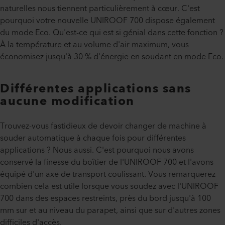
naturelles nous tiennent particulièrement à cœur. C'est
pourquoi votre nouvelle UNIROOF 700 dispose également
du mode Eco. Qu'est-ce qui est si génial dans cette fonction ?
À la température et au volume d'air maximum, vous
économisez jusqu'à 30 % d'énergie en soudant en mode Eco.
Différentes applications sans
aucune modification
Trouvez-vous fastidieux de devoir changer de machine à
souder automatique à chaque fois pour différentes
applications ? Nous aussi. C'est pourquoi nous avons
conservé la finesse du boîtier de l'UNIROOF 700 et l'avons
équipé d'un axe de transport coulissant. Vous remarquerez
combien cela est utile lorsque vous soudez avec l'UNIROOF
700 dans des espaces restreints, près du bord jusqu'à 100
mm sur et au niveau du parapet, ainsi que sur d'autres zones
difficiles d'accès.