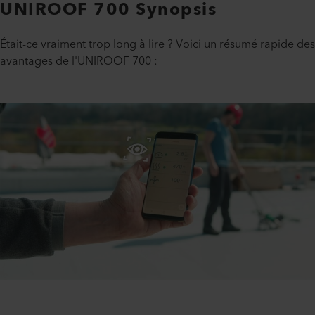
UNIROOF 700 Synopsis
Était-ce vraiment trop long à lire ? Voici un résumé rapide des
avantages de l'UNIROOF 700 :