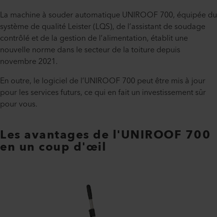
La machine à souder automatique UNIROOF 700, équipée du
système de qualité Leister (LQS), de l’assistant de soudage
contrôlé et de la gestion de l’alimentation, établit une
nouvelle norme dans le secteur de la toiture depuis
novembre 2021.
En outre, le logiciel de l’UNIROOF 700 peut être mis à jour
pour les services futurs, ce qui en fait un investissement sûr
pour vous.
Les avantages de l'UNIROOF 700
en un coup d'œil