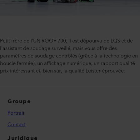
Petit frère de l'UNIROOF 700, il est dépourvu de LQS et de
l'assistant de soudage surveillé, mais vous offre des
paramètres de soudage contrôlés (grâce à la technologie en
boucle fermée), un affichage numérique, un rapport qualité-
prix intéressant et, bien sûr, la qualité Leister éprouvée.
Groupe
Portrait
Contact
Juridique