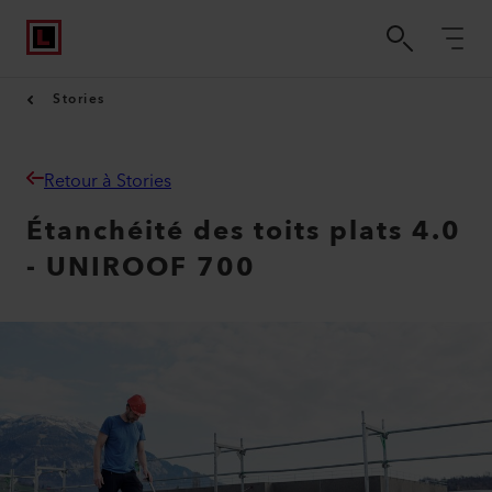
Stories
Retour à Stories
Étanchéité des toits plats 4.0
- UNIROOF 700