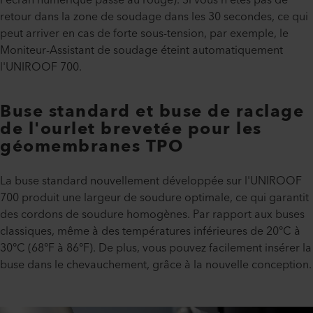
retour dans la zone de soudage dans les 30 secondes, ce qui
peut arriver en cas de forte sous-tension, par exemple, le
Moniteur-Assistant de soudage éteint automatiquement
l'UNIROOF 700.
Buse standard et buse de raclage
de l'ourlet brevetée pour les
géomembranes TPO
La buse standard nouvellement développée sur l'UNIROOF
700 produit une largeur de soudure optimale, ce qui garantit
des cordons de soudure homogènes. Par rapport aux buses
classiques, même à des températures inférieures de 20°C à
30°C (68°F à 86°F). De plus, vous pouvez facilement insérer la
buse dans le chevauchement, grâce à la nouvelle conception.