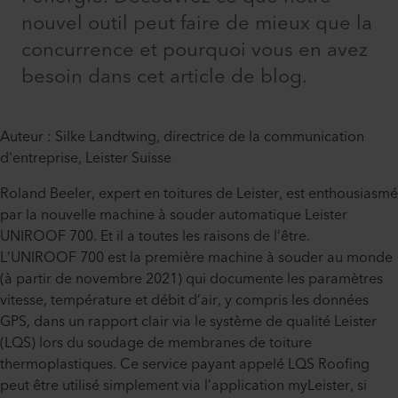
nouvel outil peut faire de mieux que la
concurrence et pourquoi vous en avez
besoin dans cet article de blog.
Auteur : Silke Landtwing, directrice de la communication
d'entreprise, Leister Suisse
Roland Beeler, expert en toitures de Leister, est enthousiasmé
par la nouvelle machine à souder automatique Leister
UNIROOF 700. Et il a toutes les raisons de l’être.
L’UNIROOF 700 est la première machine à souder au monde
(à partir de novembre 2021) qui documente les paramètres
vitesse, température et débit d’air, y compris les données
GPS, dans un rapport clair via le système de qualité Leister
(LQS) lors du soudage de membranes de toiture
thermoplastiques. Ce service payant appelé LQS Roofing
peut être utilisé simplement via l’application myLeister, si