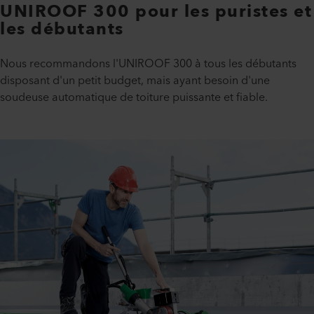
UNIROOF 300 pour les puristes et
les débutants
Nous recommandons l'UNIROOF 300 à tous les débutants
disposant d'un petit budget, mais ayant besoin d'une
soudeuse automatique de toiture puissante et fiable.