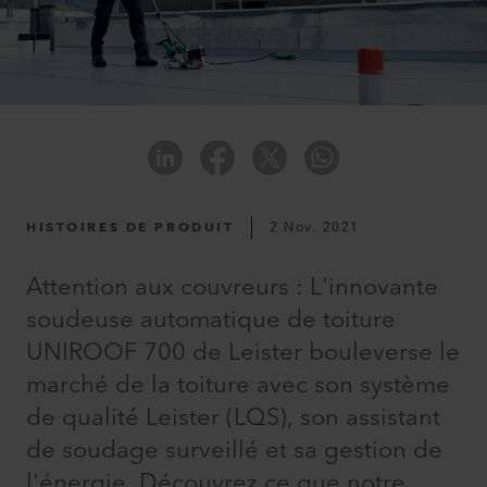
HISTOIRES DE PRODUIT
2 Nov. 2021
Attention aux couvreurs : L'innovante
soudeuse automatique de toiture
UNIROOF 700 de Leister bouleverse le
marché de la toiture avec son système
de qualité Leister (LQS), son assistant
de soudage surveillé et sa gestion de
l'énergie. Découvrez ce que notre