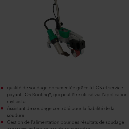
qualité de soudage documentée grâce à LQS et service
payant LQS Roofing*, qui peut être utilisé via l'application
myLeister
Assistant de soudage contrôlé pour la fiabilité de la
soudure
Gestion de l'alimentation pour des résultats de soudage