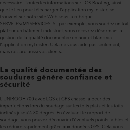
nécessaire. Toutes les informations sur LQS Roofing, ainsi
que le lien pour télécharger l’application myLeister, se
trouvent sur notre site Web sous la rubrique
SERVICES/MYSERVICES. Si, par exemple, vous soudez un toit
plat sur un bâtiment industriel, vous recevrez désormais la
gestion de la qualité documentée en noir et blanc via
l’application myLeister. Cela ne vous aide pas seulement,
mais rassure aussi vos clients.
La qualité documentée des
soudures génère confiance et
sécurité
L'UNIROOF 700 avec LQS et GPS chasse la peur des
imperfections lors du soudage sur les toits plats et les toits
inclinés jusqu'à 30 degrés. En évaluant le rapport de
soudage, vous pouvez découvrir d'éventuels points faibles et
les réduire rapidement grâce aux données GPS. Cela vous