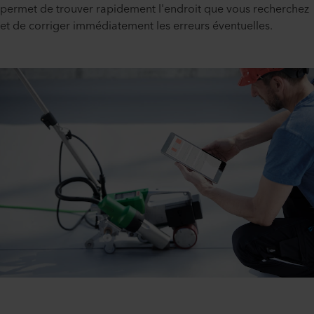
permet de trouver rapidement l'endroit que vous recherchez
et de corriger immédiatement les erreurs éventuelles.