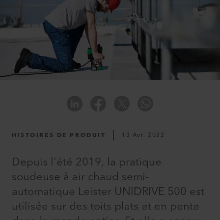
HISTOIRES DE PRODUIT
13 Avr. 2022
Depuis l'été 2019, la pratique
soudeuse à air chaud semi-
automatique Leister UNIDRIVE 500 est
utilisée sur des toits plats et en pente