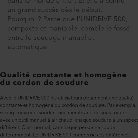
dans le monde entier. Et elle a connu
un grand succès dès le début.
Pourquoi ? Parce que l'UNIDRIVE 500,
compacte et maniable, comble le fossé
entre le soudage manuel et
automatique.
Qualité constante et homogène
du cordon de soudure
Avec le UNIDRIVE 500 les utilisateurs obtiennent une qualité
constante et homogène du cordon de soudure. Par exemple,
si cinq couvreurs soudent une membrane de sous-toiture
avec un outil manuel à air chaud, chaque soudure a un aspect
différent. C'est normal, car chaque personne soude
différemment. Le UNIDRIVE 500 compense ces différences,