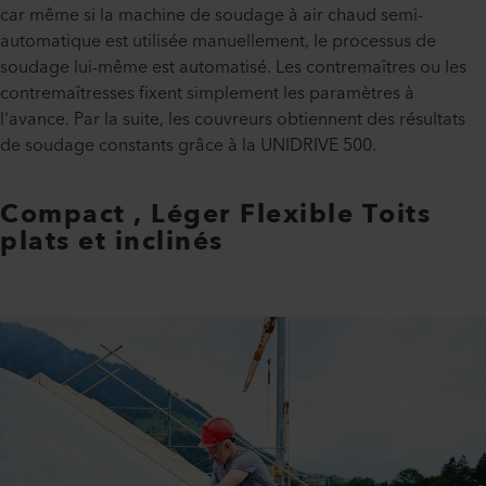
car même si la machine de soudage à air chaud semi-
automatique est utilisée manuellement, le processus de
soudage lui-même est automatisé. Les contremaîtres ou les
contremaîtresses fixent simplement les paramètres à
l'avance. Par la suite, les couvreurs obtiennent des résultats
de soudage constants grâce à la UNIDRIVE 500.
Compact , Léger Flexible Toits
plats et inclinés