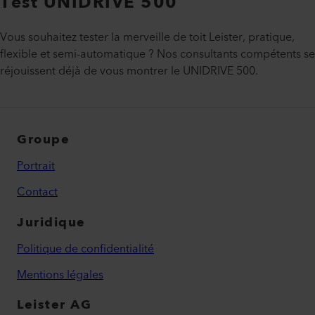
Test UNIDRIVE 500
Vous souhaitez tester la merveille de toit Leister, pratique,
flexible et semi-automatique ? Nos consultants compétents se
réjouissent déjà de vous montrer le UNIDRIVE 500.
Groupe
Portrait
Contact
Juridique
Politique de confidentialité
Mentions légales
Leister AG