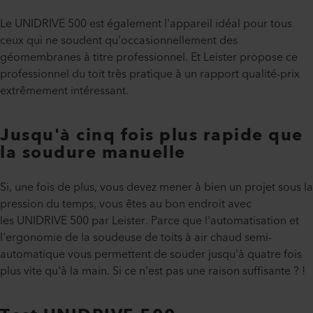
Le UNIDRIVE 500 est également l'appareil idéal pour tous
ceux qui ne soudent qu'occasionnellement des
géomembranes à titre professionnel. Et Leister propose ce
professionnel du toit très pratique à un rapport qualité-prix
extrêmement intéressant.
Jusqu'à cinq fois plus rapide que
la soudure manuelle
Si, une fois de plus, vous devez mener à bien un projet sous la
pression du temps, vous êtes au bon endroit avec
les UNIDRIVE 500 par Leister. Parce que l'automatisation et
l'ergonomie de la soudeuse de toits à air chaud semi-
automatique vous permettent de souder jusqu'à quatre fois
plus vite qu'à la main. Si ce n'est pas une raison suffisante ? !