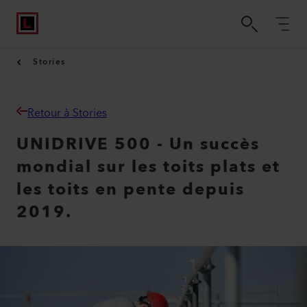
Stories
Retour à Stories
UNIDRIVE 500 - Un succès
mondial sur les toits plats et
les toits en pente depuis
2019.