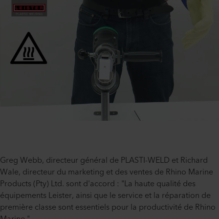
Greg Webb, directeur général de PLASTI-WELD et Richard
Wale, directeur du marketing et des ventes de Rhino Marine
Products (Pty) Ltd. sont d'accord : "La haute qualité des
équipements Leister, ainsi que le service et la réparation de
première classe sont essentiels pour la productivité de Rhino