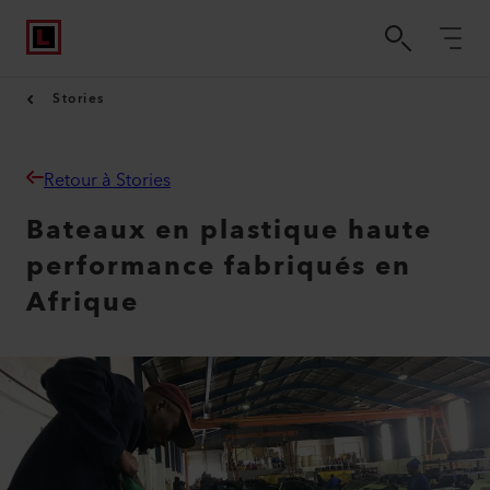
Stories
Retour à Stories
Bateaux en plastique haute
performance fabriqués en
Afrique