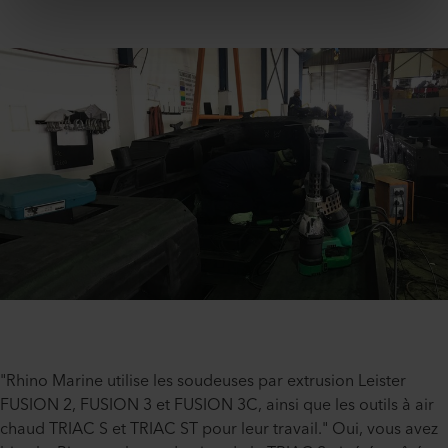
"Rhino Marine utilise les soudeuses par extrusion Leister
FUSION 2, FUSION 3 et FUSION 3C, ainsi que les outils à air
chaud TRIAC S et TRIAC ST pour leur travail." Oui, vous avez