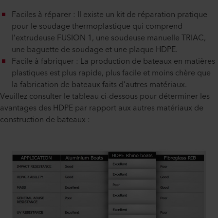
Faciles à réparer : Il existe un kit de réparation pratique
pour le soudage thermoplastique qui comprend
l’extrudeuse FUSION 1, une soudeuse manuelle TRIAC,
une baguette de soudage et une plaque HDPE.
Facile à fabriquer : La production de bateaux en matières
plastiques est plus rapide, plus facile et moins chère que
la fabrication de bateaux faits d’autres matériaux.
Veuillez consulter le tableau ci-dessous pour déterminer les
avantages des HDPE par rapport aux autres matériaux de
construction de bateaux :