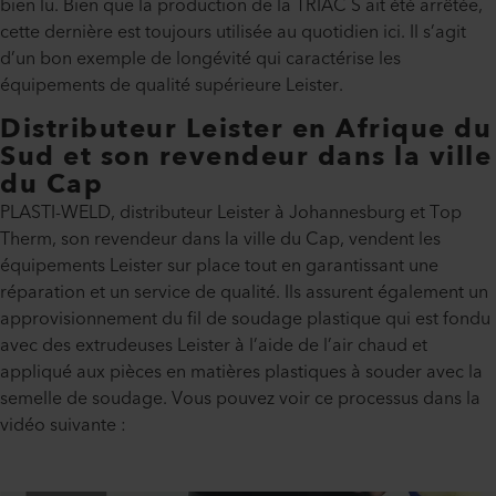
bien lu. Bien que la production de la TRIAC S ait été arrêtée,
cette dernière est toujours utilisée au quotidien ici. Il s’agit
d’un bon exemple de longévité qui caractérise les
équipements de qualité supérieure Leister.
Distributeur Leister en Afrique du
Sud et son revendeur dans la ville
du Cap
PLASTI-WELD, distributeur Leister à Johannesburg et Top
Therm, son revendeur dans la ville du Cap, vendent les
équipements Leister sur place tout en garantissant une
réparation et un service de qualité. Ils assurent également un
approvisionnement du fil de soudage plastique qui est fondu
avec des extrudeuses Leister à l’aide de l’air chaud et
appliqué aux pièces en matières plastiques à souder avec la
semelle de soudage. Vous pouvez voir ce processus dans la
vidéo suivante :