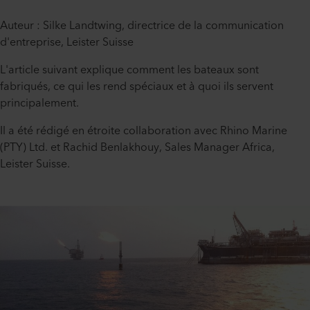
Auteur : Silke Landtwing, directrice de la communication
d'entreprise, Leister Suisse
L'article suivant explique comment les bateaux sont
fabriqués, ce qui les rend spéciaux et à quoi ils servent
principalement.
Il a été rédigé en étroite collaboration avec Rhino Marine
(PTY) Ltd. et Rachid Benlakhouy, Sales Manager Africa,
Leister Suisse.