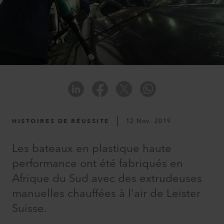
HISTOIRES DE RÉUSSITE
12 Nov. 2019
Les bateaux en plastique haute
performance ont été fabriqués en
Afrique du Sud avec des extrudeuses
manuelles chauffées à l'air de Leister
Suisse.