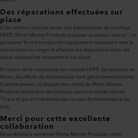
Marine."
Des réparations effectuées sur
place
Si les clients n’ont pas accès aux équipements de soudage
HDPE, Rhino Marine Products propose un service spécial : un
personnel formé transporte l’équipement nécessaire vers le
site (souvent au large) et effectue les réparations et/ou les
ajouts nécessaires directement sur place.
En raison de la robustesse des coques HDPE des bateaux de
Rhino, les efforts de maintenance sont généralement faibles.
Comme preuve, la plupart des clients de Rhino Marine
Products possèdent des bateaux qui sont utilisés depuis
15 ans et qui ont nécessité peu ou pas de maintenance du
tout.
Merci pour cette excellente
collaboration
Nous tenons à remercier Rhino Marine Products, notre