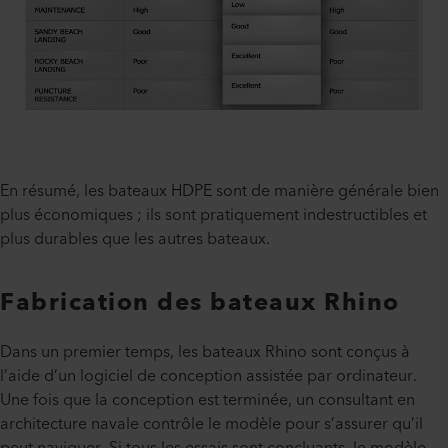
En résumé, les bateaux HDPE sont de manière générale bien
plus économiques ; ils sont pratiquement indestructibles et
plus durables que les autres bateaux.
Fabrication des bateaux Rhino
Dans un premier temps, les bateaux Rhino sont conçus à
l’aide d’un logiciel de conception assistée par ordinateur.
Une fois que la conception est terminée, un consultant en
architecture navale contrôle le modèle pour s’assurer qu’il