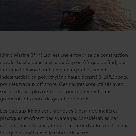
Rhino Marine (PTY) Ltd. est une entreprise de construction
navale, basée dans la ville du Cap en Afrique du Sud, qui
fabrique le Rhino Craft, un bateau pratiquement
indestructible en polyéthylène haute densité (HDPE) conçu
pour les travaux off-shore. Ces navires sont utilisés avec
succès depuis plus de 15 ans, principalement dans les
gisements off-shore de gaz et de pétrole.
Les bateaux Rhino sont fabriqués à partir de matières
plastiques et offrent des avantages considérables par
rapport aux bateaux fabriqués à partir d’autres matériaux,
tels que les métaux et les fibres de verre :