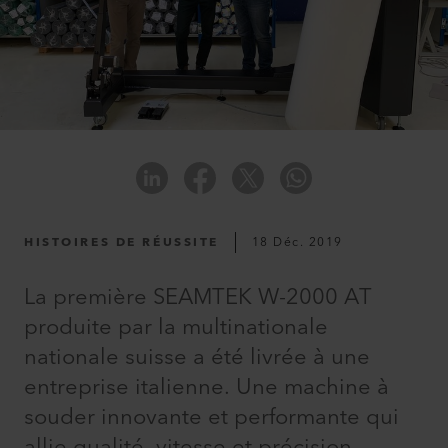
HISTOIRES DE RÉUSSITE
18 Déc. 2019
La première SEAMTEK W-2000 AT
produite par la multinationale
nationale suisse a été livrée à une
entreprise italienne. Une machine à
souder innovante et performante qui
allie qualité, vitesse et précision.