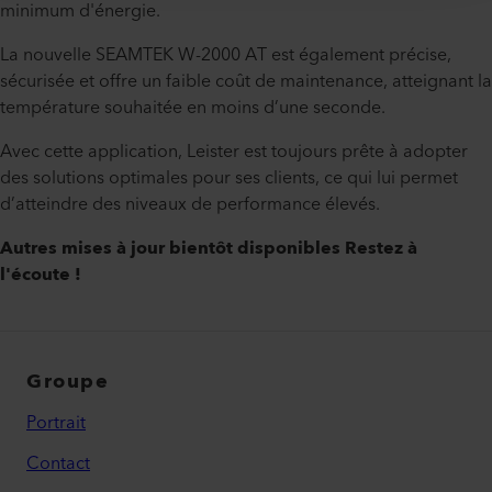
minimum d'énergie.
La nouvelle SEAMTEK W-2000 AT est également précise,
sécurisée et offre un faible coût de maintenance, atteignant la
température souhaitée en moins d’une seconde.
Avec cette application, Leister est toujours prête à adopter
des solutions optimales pour ses clients, ce qui lui permet
d’atteindre des niveaux de performance élevés.
Autres mises à jour bientôt disponibles Restez à
l'écoute !
Groupe
Portrait
Contact