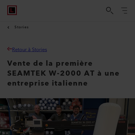
Stories
Retour à Stories
Vente de la première
SEAMTEK W-2000 AT à une
entreprise italienne