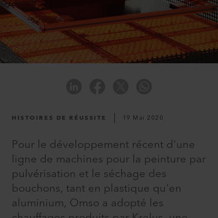
HISTOIRES DE RÉUSSITE
19 Mai 2020
Pour le développement récent d'une
ligne de machines pour la peinture par
pulvérisation et le séchage des
bouchons, tant en plastique qu'en
aluminium, Omso a adopté les
chauffages produits par Krelus, une