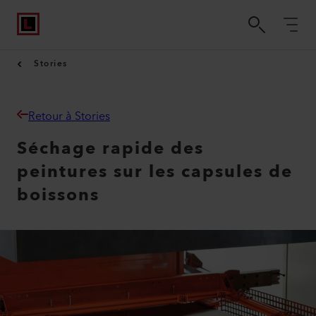
Stories
Retour à Stories
Séchage rapide des
peintures sur les capsules de
boissons