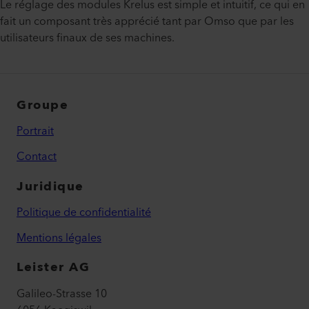
Le réglage des modules Krelus est simple et intuitif, ce qui en
fait un composant très apprécié tant par Omso que par les
utilisateurs finaux de ses machines.
Groupe
Portrait
Contact
Juridique
Politique de confidentialité
Mentions légales
Leister AG
Galileo-Strasse 10