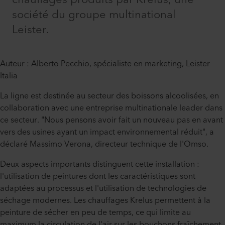
société du groupe multinational
Leister.
Auteur : Alberto Pecchio, spécialiste en marketing, Leister
Italia
La ligne est destinée au secteur des boissons alcoolisées, en
collaboration avec une entreprise multinationale leader dans
ce secteur. "Nous pensons avoir fait un nouveau pas en avant
vers des usines ayant un impact environnemental réduit", a
déclaré Massimo Verona, directeur technique de l'Omso.
Deux aspects importants distinguent cette installation :
l'utilisation de peintures dont les caractéristiques sont
adaptées au processus et l'utilisation de technologies de
séchage modernes. Les chauffages Krelus permettent à la
peinture de sécher en peu de temps, ce qui limite au
maximum la circulation de l'air sur les bouchons fraîchement