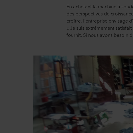
En achetant la machine à soud
des perspectives de croissanc
croître, l’entreprise envisage 
« Je suis extrêmement satisfait
fournit. Si nous avons besoin d