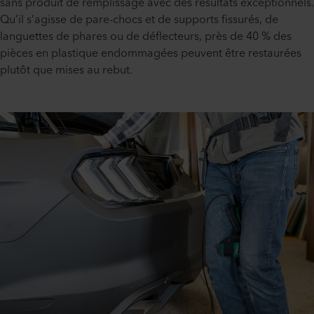
sans produit de remplissage avec des résultats exceptionnels.
Qu’il s’agisse de pare-chocs et de supports fissurés, de
languettes de phares ou de déflecteurs, près de 40 % des
pièces en plastique endommagées peuvent être restaurées
plutôt que mises au rebut.