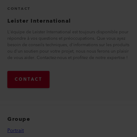
CONTACT
Leister International
L'équipe de Leister International est toujours disponible pour
répondre à vos questions et préoccupations. Que vous ayez
besoin de conseils techniques, d'informations sur les produits
ou d'un soutien pour votre projet, nous nous ferons un plaisir
de vous aider. Contactez-nous et profitez de notre expertise !
CONTACT
Groupe
Portrait