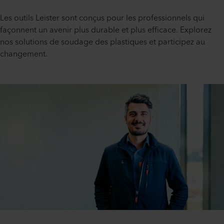
Les outils Leister sont conçus pour les professionnels qui
façonnent un avenir plus durable et plus efficace. Explorez
nos solutions de soudage des plastiques et participez au
changement.