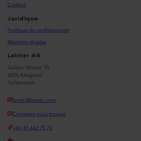
Contact
Juridique
Politique de confidentialité
Mentions légales
Leister AG
Galileo-Strasse 10
6056 Kaegiswil
Switzerland
leister@leister.com
Comment nous trouver
+41 41 662 75 75