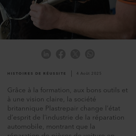
HISTOIRES DE RÉUSSITE
4 Août 2025
Grâce à la formation, aux bons outils et
à une vision claire, la société
britannique Plastrepair change l’état
d’esprit de l’industrie de la réparation
automobile, montrant que la
réparation de pièces de voiture en