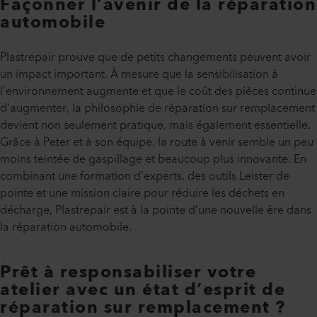
Façonner l’avenir de la réparation
automobile
Plastrepair prouve que de petits changements peuvent avoir
un impact important. À mesure que la sensibilisation à
l’environnement augmente et que le coût des pièces continue
d’augmenter, la philosophie de réparation sur remplacement
devient non seulement pratique, mais également essentielle.
Grâce à Peter et à son équipe, la route à venir semble un peu
moins teintée de gaspillage et beaucoup plus innovante. En
combinant une formation d’experts, des outils Leister de
pointe et une mission claire pour réduire les déchets en
décharge, Plastrepair est à la pointe d’une nouvelle ère dans
la réparation automobile.
Prêt à responsabiliser votre
atelier avec un état d’esprit de
réparation sur remplacement ?