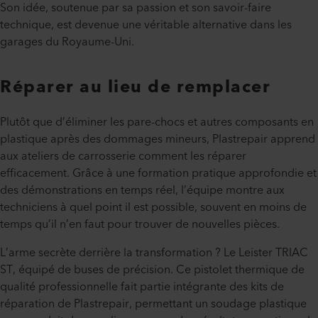
Son idée, soutenue par sa passion et son savoir-faire
technique, est devenue une véritable alternative dans les
garages du Royaume-Uni.
Réparer au lieu de remplacer
Plutôt que d’éliminer les pare-chocs et autres composants en
plastique après des dommages mineurs, Plastrepair apprend
aux ateliers de carrosserie comment les réparer
efficacement. Grâce à une formation pratique approfondie et
des démonstrations en temps réel, l’équipe montre aux
techniciens à quel point il est possible, souvent en moins de
temps qu’il n’en faut pour trouver de nouvelles pièces.
L’arme secrète derrière la transformation ? Le Leister TRIAC
ST, équipé de buses de précision. Ce pistolet thermique de
qualité professionnelle fait partie intégrante des kits de
réparation de Plastrepair, permettant un soudage plastique