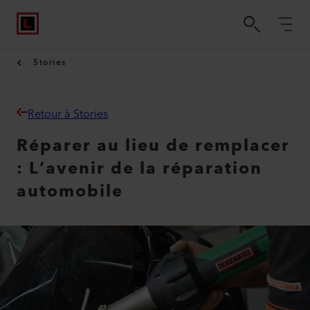
Stories
Retour à Stories
Réparer au lieu de remplacer
: L’avenir de la réparation
automobile