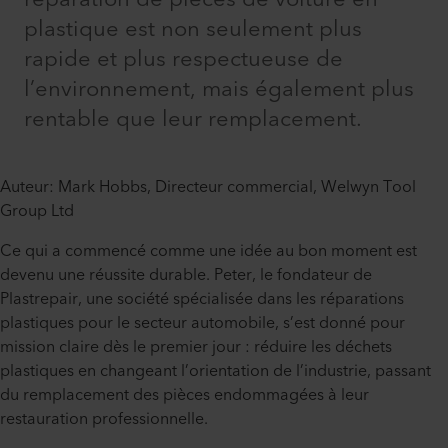
plastique est non seulement plus
rapide et plus respectueuse de
l’environnement, mais également plus
rentable que leur remplacement.
Auteur: Mark Hobbs, Directeur commercial, Welwyn Tool
Group Ltd
Ce qui a commencé comme une idée au bon moment est
devenu une réussite durable. Peter, le fondateur de
Plastrepair, une société spécialisée dans les réparations
plastiques pour le secteur automobile, s’est donné pour
mission claire dès le premier jour : réduire les déchets
plastiques en changeant l’orientation de l’industrie, passant
du remplacement des pièces endommagées à leur
restauration professionnelle.