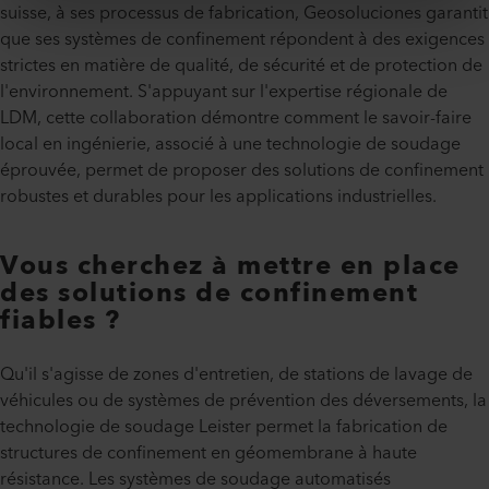
suisse, à ses processus de fabrication, Geosoluciones garantit
que ses systèmes de confinement répondent à des exigences
strictes en matière de qualité, de sécurité et de protection de
l'environnement. S'appuyant sur l'expertise régionale de
LDM, cette collaboration démontre comment le savoir-faire
local en ingénierie, associé à une technologie de soudage
éprouvée, permet de proposer des solutions de confinement
robustes et durables pour les applications industrielles.
Vous cherchez à mettre en place
des solutions de confinement
fiables ?
Qu'il s'agisse de zones d'entretien, de stations de lavage de
véhicules ou de systèmes de prévention des déversements, la
technologie de soudage Leister permet la fabrication de
structures de confinement en géomembrane à haute
résistance. Les systèmes de soudage automatisés