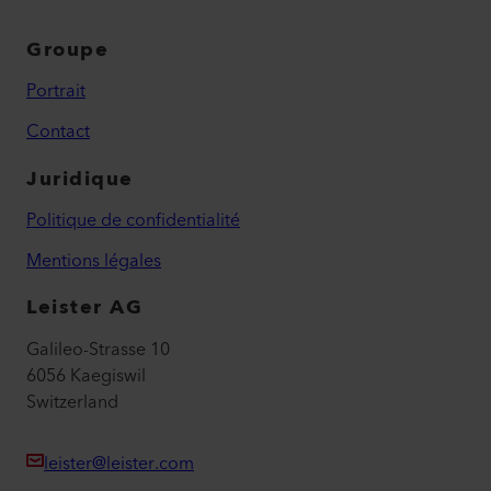
Groupe
Portrait
Contact
Juridique
Politique de confidentialité
Mentions légales
Leister AG
Galileo-Strasse 10
6056 Kaegiswil
Switzerland
leister@leister.com