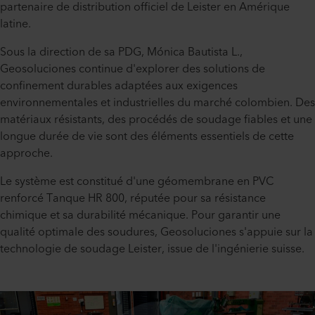
partenaire de distribution officiel de Leister en Amérique
latine.
Sous la direction de sa PDG, Mónica Bautista L.,
Geosoluciones continue d'explorer des solutions de
confinement durables adaptées aux exigences
environnementales et industrielles du marché colombien. Des
matériaux résistants, des procédés de soudage fiables et une
longue durée de vie sont des éléments essentiels de cette
approche.
Le système est constitué d'une géomembrane en PVC
renforcé Tanque HR 800, réputée pour sa résistance
chimique et sa durabilité mécanique. Pour garantir une
qualité optimale des soudures, Geosoluciones s'appuie sur la
technologie de soudage Leister, issue de l'ingénierie suisse.