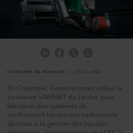
HISTOIRES DE RÉUSSITE
23 Juin 2026
En Colombie, Geosoluciones utilise la
soudeuse VARIMAT de Leister pour
fabriquer des systèmes de
confinement hautement performants
destinés à la gestion des liquides
dangereux, avec le soutien de LDM, le