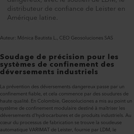
distributeur de confiance de Leister en
Amérique latine.
Auteur: Mónica Bautista L., CEO Geosoluciones SAS
Soudage de précision pour les
systèmes de confinement des
déversements industriels
La prévention des déversements dangereux passe par un
confinement fiable, et cela commence par des soudures de
haute qualité. En Colombie, Geosoluciones a mis au point un
système de confinement modulaire destiné à maîtriser les
déversements d'hydrocarbures et de produits industriels. Au
cœur du processus de fabrication se trouve la soudeuse
automatique VARIMAT de Leister, fournie par LDM, le