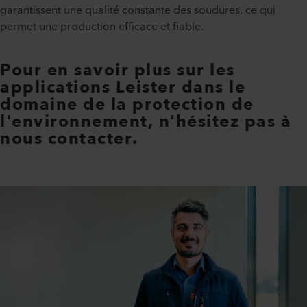
garantissent une qualité constante des soudures, ce qui
permet une production efficace et fiable.
Pour en savoir plus sur les
applications Leister dans le
domaine de la protection de
l'environnement, n'hésitez pas à
nous contacter.