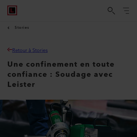
Stories
Retour à Stories
Une confinement en toute
confiance : Soudage avec
Leister