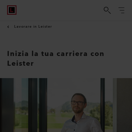
Lavorare in Leister
Inizia la tua carriera con
Leister