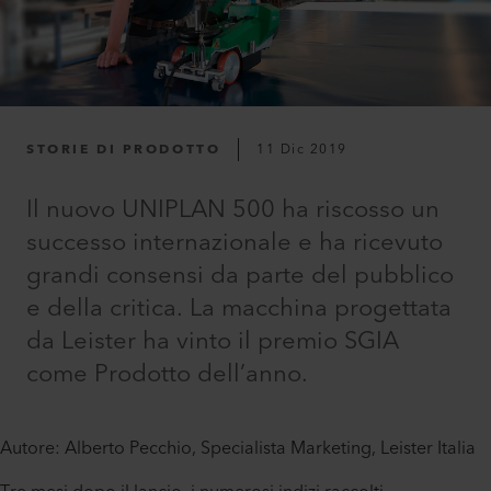
STORIE DI PRODOTTO
11 Dic 2019
Il nuovo UNIPLAN 500 ha riscosso un
successo internazionale e ha ricevuto
grandi consensi da parte del pubblico
e della critica. La macchina progettata
da Leister ha vinto il premio SGIA
come Prodotto dell’anno.
Autore: Alberto Pecchio, Specialista Marketing, Leister Italia