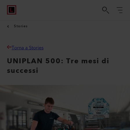
Stories
Torna a Stories
UNIPLAN 500: Tre mesi di
successi