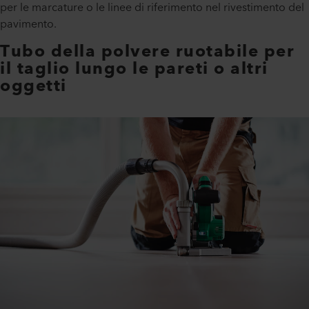
per le marcature o le linee di riferimento nel rivestimento del
pavimento.
Tubo della polvere ruotabile per
il taglio lungo le pareti o altri
oggetti