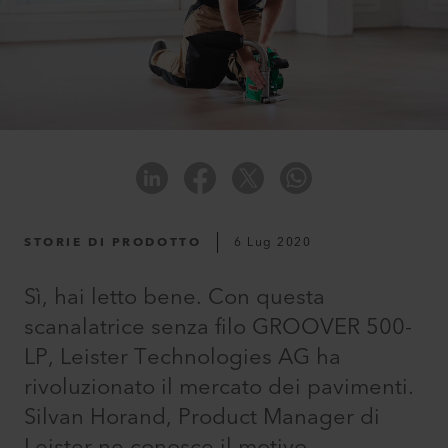
STORIE DI PRODOTTO
6 Lug 2020
Sì, hai letto bene. Con questa
scanalatrice senza filo GROOVER 500-
LP, Leister Technologies AG ha
rivoluzionato il mercato dei pavimenti.
Silvan Horand, Product Manager di
Leister ne conosce il motivo.