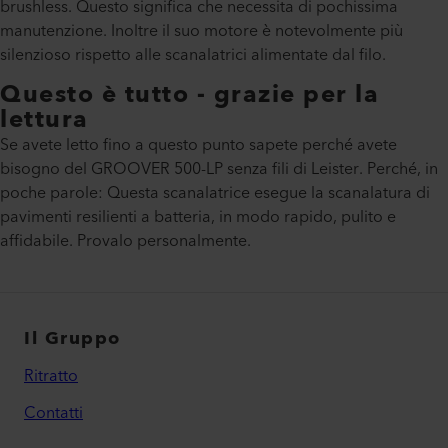
brushless. Questo significa che necessita di pochissima
manutenzione. Inoltre il suo motore è notevolmente più
silenzioso rispetto alle scanalatrici alimentate dal filo.
Questo è tutto - grazie per la
lettura
Se avete letto fino a questo punto sapete perché avete
bisogno del GROOVER 500-LP senza fili di Leister. Perché, in
poche parole: Questa scanalatrice esegue la scanalatura di
pavimenti resilienti a batteria, in modo rapido, pulito e
affidabile. Provalo personalmente.
Il Gruppo
Ritratto
Contatti