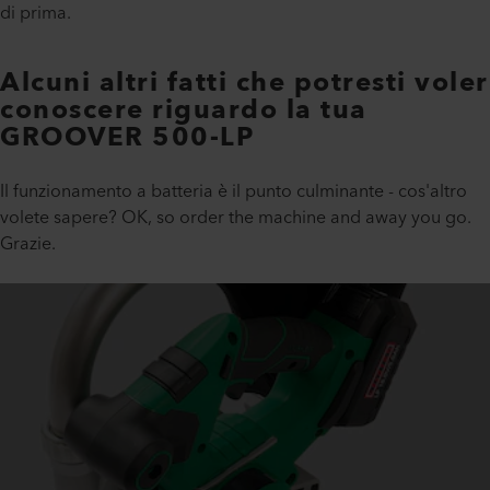
di prima.
Alcuni altri fatti che potresti voler
conoscere riguardo la tua
GROOVER 500-LP
Il funzionamento a batteria è il punto culminante - cos'altro
volete sapere? OK, so order the machine and away you go.
Grazie.