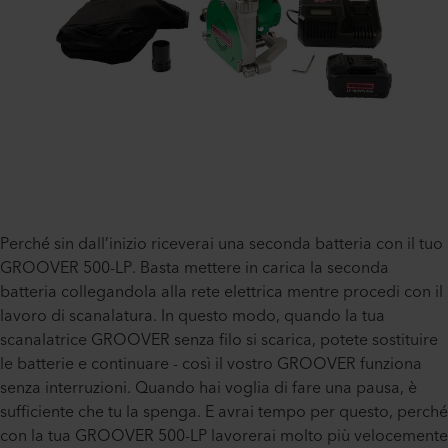
Perché sin dall’inizio riceverai una seconda batteria con il tuo
GROOVER 500-LP. Basta mettere in carica la seconda
batteria collegandola alla rete elettrica mentre procedi con il
lavoro di scanalatura. In questo modo, quando la tua
scanalatrice GROOVER senza filo si scarica, potete sostituire
le batterie e continuare - così il vostro GROOVER funziona
senza interruzioni. Quando hai voglia di fare una pausa, è
sufficiente che tu la spenga. E avrai tempo per questo, perché
con la tua GROOVER 500-LP lavorerai molto più velocemente