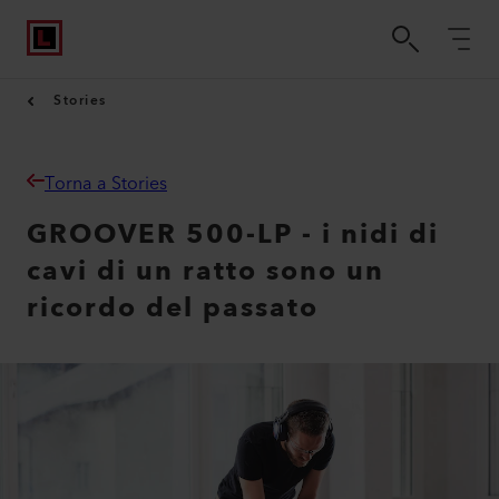
Stories
Torna a Stories
GROOVER 500-LP - i nidi di
cavi di un ratto sono un
ricordo del passato