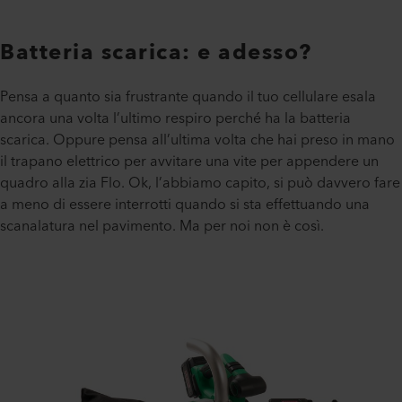
Batteria scarica: e adesso?
Pensa a quanto sia frustrante quando il tuo cellulare esala
ancora una volta l’ultimo respiro perché ha la batteria
scarica. Oppure pensa all’ultima volta che hai preso in mano
il trapano elettrico per avvitare una vite per appendere un
quadro alla zia Flo. Ok, l’abbiamo capito, si può davvero fare
a meno di essere interrotti quando si sta effettuando una
scanalatura nel pavimento. Ma per noi non è così.