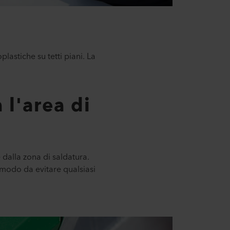
stiche su tetti piani. La
 l'area di
 dalla zona di saldatura.
 modo da evitare qualsiasi