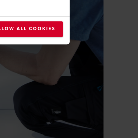
LLOW ALL COOKIES