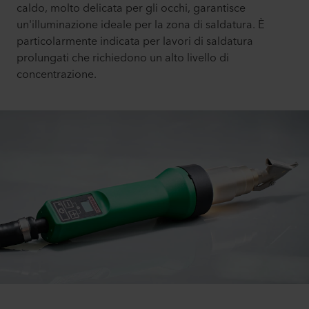
caldo, molto delicata per gli occhi, garantisce
un'illuminazione ideale per la zona di saldatura. È
particolarmente indicata per lavori di saldatura
prolungati che richiedono un alto livello di
concentrazione.