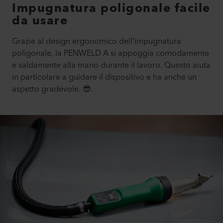
Impugnatura poligonale facile
da usare
Grazie al design ergonomico dell'impugnatura
poligonale, la PENWELD A si appoggia comodamente
e saldamente alla mano durante il lavoro. Questo aiuta
in particolare a guidare il dispositivo e ha anche un
aspetto gradevole. 😎.