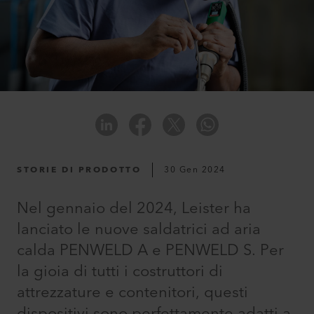
STORIE DI PRODOTTO
30 Gen 2024
Nel gennaio del 2024, Leister ha
lanciato le nuove saldatrici ad aria
calda PENWELD A e PENWELD S. Per
la gioia di tutti i costruttori di
attrezzature e contenitori, questi
dispositivi sono perfettamente adatti a