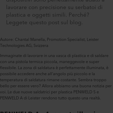
lavorare con precisione su serbatoi di
plastica e oggetti simili. Perché?
Leggete questo post sul blog.
Autore: Chantal Manella, Promotion Specialist, Leister
Technologies AG, Svizzera
Immaginate di lavorare in una vasca di plastica e di saldare
con una pistola termica piccola, maneggevole e super
flessibile. La zona di saldatura è perfettamente illuminata, è
possibile accedere anche all'angolo più piccolo e la
temperatura di saldatura rimane costante. Sembra troppo
bello per essere vero? Allora abbiamo una buona notizia per
voi. Le due nuove saldatrici per plastica PENWELD S e
PENWELD A di Leister rendono tutto questo una realtà.