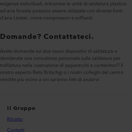
esigenze individuali, entrambe le unità di saldatura plastica
ad aria forzata possono essere utilizzate con diverse fonti
d'aria Leister, come compressori e soffianti.
Domande? Contattateci.
Avete domande sui due nuovi dispositivi di saldatura o
desiderate una consulenza personale sulla saldatura per
trafilatura nella costruzione di apparecchi e contenitori? Il
nostro esperto Reto Britschgi o i nostri colleghi del centro
vendite più vicino a voi saranno lieti di aiutarvi.
Il Gruppo
Ritratto
Contatti