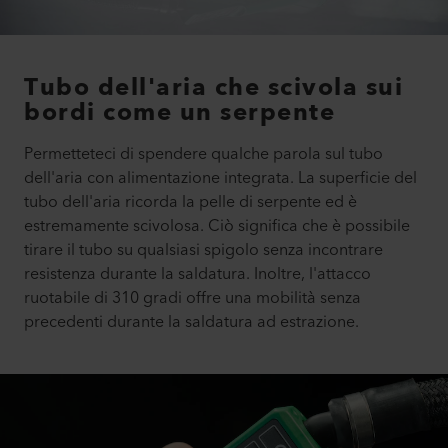
Tubo dell'aria che scivola sui
bordi come un serpente
Permetteteci di spendere qualche parola sul tubo
dell'aria con alimentazione integrata. La superficie del
tubo dell'aria ricorda la pelle di serpente ed è
estremamente scivolosa. Ciò significa che è possibile
tirare il tubo su qualsiasi spigolo senza incontrare
resistenza durante la saldatura. Inoltre, l'attacco
ruotabile di 310 gradi offre una mobilità senza
precedenti durante la saldatura ad estrazione.