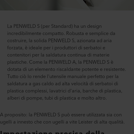
La PENWELD S (per Standard) ha un design
incredibilmente compatto. Robusta e semplice da
costruire, la solida PENWELD S, azionata ad aria
forzata, è ideale per i produttori di serbatoi e
contenitori per la saldatura continua di materie
plastiche. Come la PENWELD A, la PENWELD S è
dotata di un elemento riscaldante potente e resistente.
Tutto ciò lo rende l'utensile manuale perfetto per la
saldatura a gas caldo ad alta velocità di serbatoi di
plastica complessi, lavatrici d'aria, barche di plastica,
alberi di pompe, tubi di plastica e molto altro.
A proposito: la PENWELD S può essere utilizzata sia con
ugelli a innesto che con ugelli a vite Leister di alta qualità.