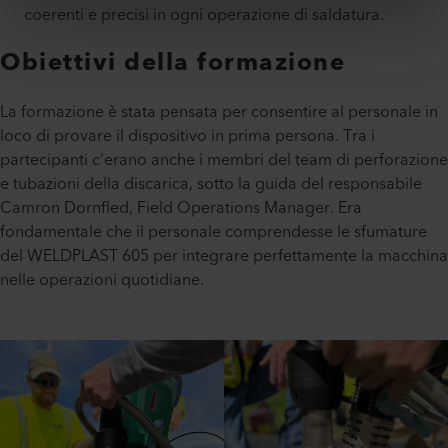
coerenti e precisi in ogni operazione di saldatura.
Obiettivi della formazione
La formazione è stata pensata per consentire al personale in
loco di provare il dispositivo in prima persona. Tra i
partecipanti c'erano anche i membri del team di perforazione
e tubazioni della discarica, sotto la guida del responsabile
Camron Dornfled, Field Operations Manager. Era
fondamentale che il personale comprendesse le sfumature
del WELDPLAST 605 per integrare perfettamente la macchina
nelle operazioni quotidiane.