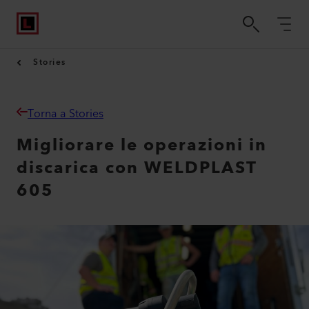
Stories
Torna a Stories
Migliorare le operazioni in
discarica con WELDPLAST
605