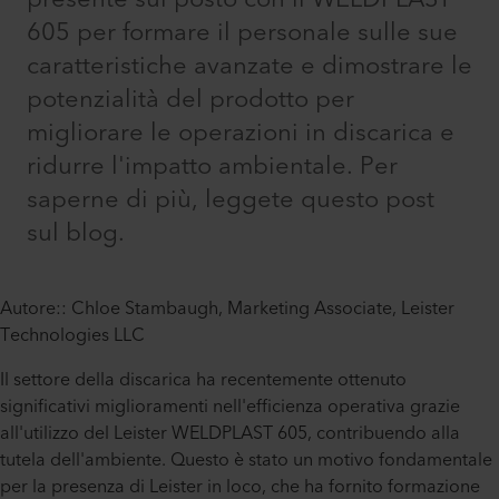
605 per formare il personale sulle sue
caratteristiche avanzate e dimostrare le
potenzialità del prodotto per
migliorare le operazioni in discarica e
ridurre l'impatto ambientale. Per
saperne di più, leggete questo post
sul blog.
Autore:: Chloe Stambaugh, Marketing Associate, Leister
Technologies LLC
Il settore della discarica ha recentemente ottenuto
significativi miglioramenti nell'efficienza operativa grazie
all'utilizzo del Leister WELDPLAST 605, contribuendo alla
tutela dell'ambiente. Questo è stato un motivo fondamentale
per la presenza di Leister in loco, che ha fornito formazione