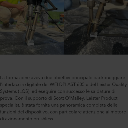
La formazione aveva due obiettivi principali: padroneggiare
l'interfaccia digitale del WELDPLAST 605 e del Leister Quality
Systems (LQS), ed eseguire con successo le saldature di
prova. Con il supporto di Scott O’Malley, Leister Product
specialist, è stata fornita una panoramica completa delle
funzioni del dispositivo, con particolare attenzione al motore
di azionamento brushless.