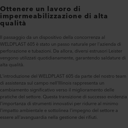
Ottenere un lavoro di
impermeabilizzazione di alta
qualità
Il passaggio da un dispositivo della concorrenza al
WELDPLAST 605 è stato un passo naturale per l'azienda di
perforazione e tubazioni. Da allora, diversi estrusori Leister
vengono utilizzati quotidianamente, garantendo saldature di
alta qualità.
L'introduzione del WELDPLAST 605 da parte del nostro team
di assistenza sul campo nell'Illinois rappresenta un
cambiamento significativo verso il miglioramento delle
pratiche del settore. Questa transizione di successo evidenzia
l'importanza di strumenti innovativi per ridurre al minimo
l'impatto ambientale e sottolinea l'impegno del settore a
essere all'avanguardia nella gestione dei rifiuti.