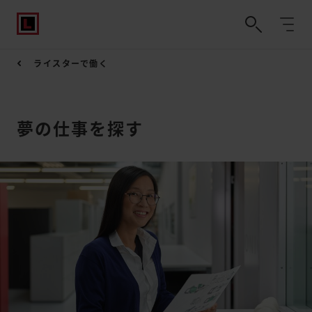
ライスターで働く
夢の仕事を探す