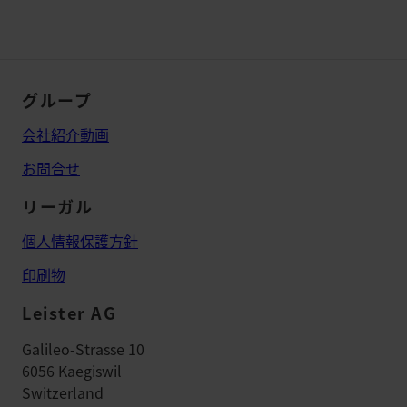
グループ
会社紹介動画
お問合せ
リーガル
個人情報保護方針
印刷物
Leister AG
Galileo-Strasse 10
6056 Kaegiswil
Switzerland