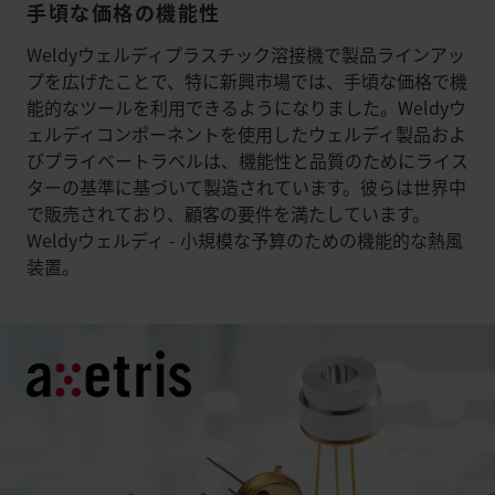
手頃な価格の機能性
Weldyウェルディプラスチック溶接機で製品ラインアッ
プを広げたことで、特に新興市場では、手頃な価格で機
能的なツールを利用できるようになりました。Weldyウ
ェルディコンポーネントを使用したウェルディ製品およ
びプライベートラベルは、機能性と品質のためにライス
ターの基準に基づいて製造されています。彼らは世界中
で販売されており、顧客の要件を満たしています。
Weldyウェルディ - 小規模な予算のための機能的な熱風
装置。