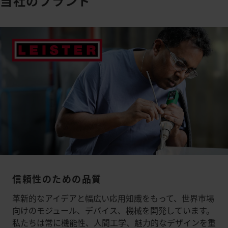
当社のブランド
信頼性のための品質
革新的なアイデアと幅広い応用知識をもって、世界市場
向けのモジュール、デバイス、機械を開発しています。
私たちは常に機能性、人間工学、魅力的なデザインを重