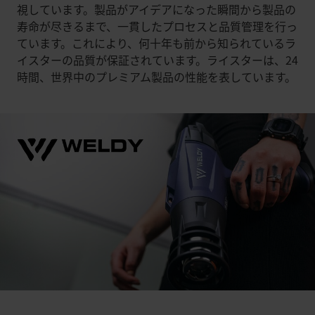
視しています。製品がアイデアになった瞬間から製品の
寿命が尽きるまで、一貫したプロセスと品質管理を行っ
ています。これにより、何十年も前から知られているラ
イスターの品質が保証されています。ライスターは、24
時間、世界中のプレミアム製品の性能を表しています。