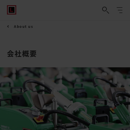
About us
会社概要