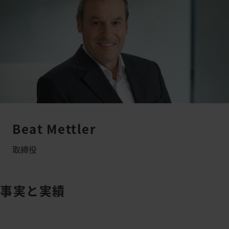
Beat Mettler
取締役
事実と実績