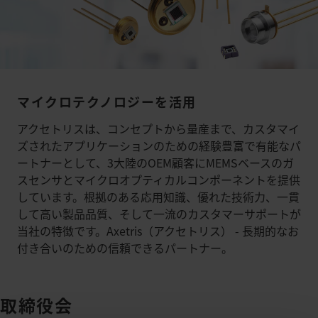
マイクロテクノロジーを活用
アクセトリスは、コンセプトから量産まで、カスタマイ
ズされたアプリケーションのための経験豊富で有能なパ
ートナーとして、3大陸のOEM顧客にMEMSベースのガ
スセンサとマイクロオプティカルコンポーネントを提供
しています。根拠のある応用知識、優れた技術力、一貫
して高い製品品質、そして一流のカスタマーサポートが
当社の特徴です。Axetris（アクセトリス） - 長期的なお
付き合いのための信頼できるパートナー。
取締役会