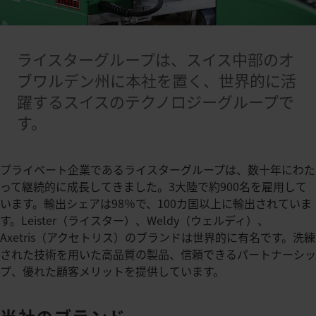
ライスターグループは、スイス中部のオ
ブワルデン州に本社を置く、世界的に活
躍するスイスのテクノロジーグループで
す。
プライベート企業であるライスターグループは、数十年にわた
って継続的に成長してきました。3大陸で約900名を雇用して
います。輸出シェアは98％で、100カ国以上に輸出されていま
す。Leister（ライスター）、Weldy（ウェルディ）、
Axetris（アクセトリス）のブランドは世界的に有名です。洗練
された技術を用いた高品質の製品、信頼できるパートナーシッ
プ、優れた顧客メリットを提供しています。