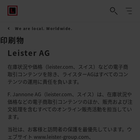
We are local. Worldwide.
印刷物
Leister AG
在庫状況や価格（leister.com、スイス）などの電子商
取引コンテンツを除き、ライスターAGはすべてのコン
テンツの運用に責任を負います。
F. Jannone AG（leister.com、スイス）は、在庫状況や
価格などの電子商取引コンテンツのほか、販売および注
文処理を含むすべてのオンライン販売活動を担当してい
ます。
当社は、お客様と訪問者の保護を最優先しています。ウ
ェブサイト www.leister-group.com、