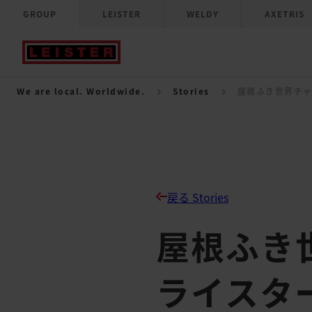
GROUP
LEISTER
WELDY
AXETRIS
We are local. Worldwide.
Stories
屋根ふき世界チャ
戻る Stories
屋根ふき
ライスタ