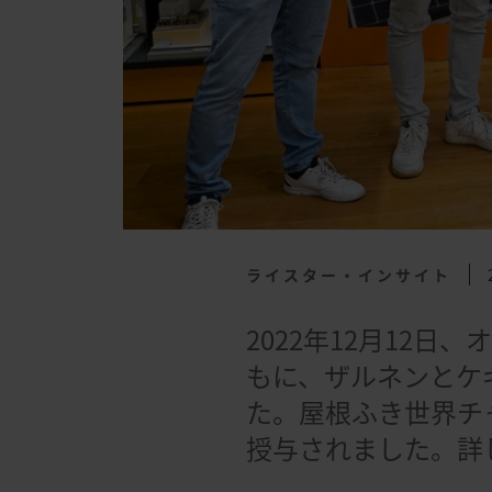
ライスター・インサイト
2022年12月12
もに、ザルネンとケ
た。屋根ふき世界チ
授与されました。詳