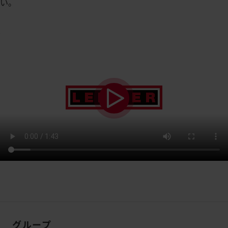
い。
グループ