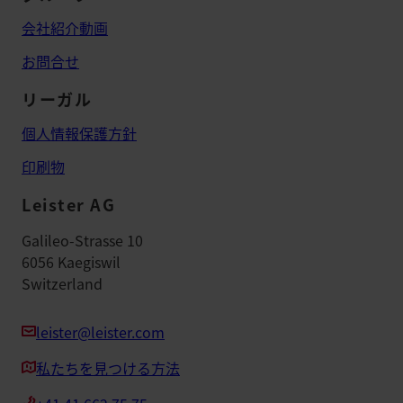
会社紹介動画
お問合せ
リーガル
個人情報保護方針
印刷物
Leister AG
Galileo-Strasse 10
6056 Kaegiswil
Switzerland
leister@leister.com
私たちを見つける方法