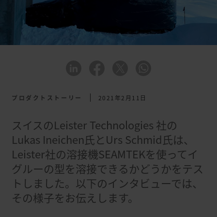
プロダクトストーリー
2021年2月11日
スイスのLeister Technologies 社の
Lukas Ineichen氏とUrs Schmid氏は、
Leister社の溶接機SEAMTEKを使ってイ
グルーの型を溶接できるかどうかをテス
トしました。以下のインタビューでは、
その様子をお伝えします。