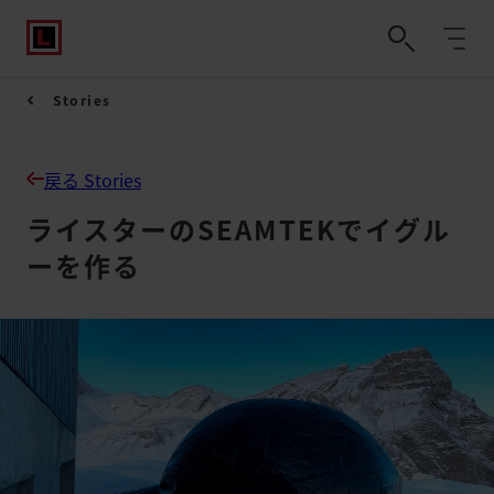
Stories
戻る Stories
ライスターのSEAMTEKでイグル
ーを作る