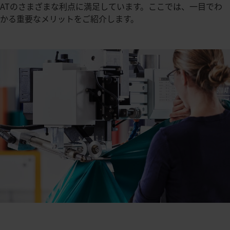
ATのさまざまな利点に満足しています。ここでは、一目でわ
かる重要なメリットをご紹介します。