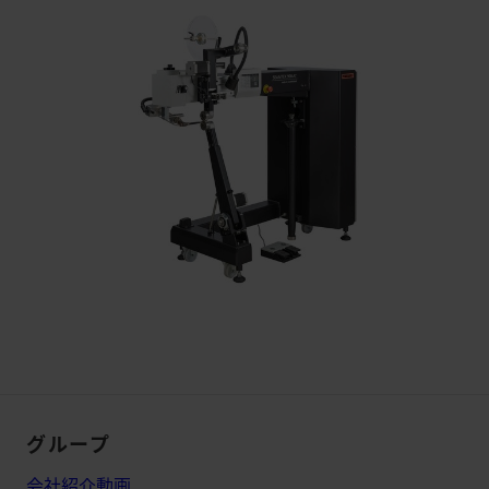
グループ
会社紹介動画