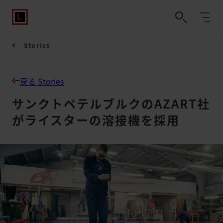
Stories
戻る Stories
サンクトペテルブルクのAZART社
がライスターの溶接機を採用