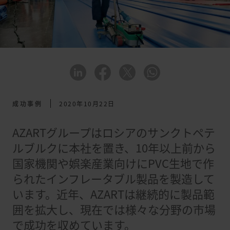
成功事例
2020年10月22日
AZARTグループはロシアのサンクトペテ
ルブルクに本社を置き、10年以上前から
国家機関や娯楽産業向けにPVC生地で作
られたインフレータブル製品を製造して
います。近年、AZARTは継続的に製品範
囲を拡大し、現在では様々な分野の市場
で成功を収めています。