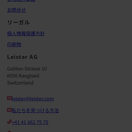
お問合せ
リーガル
個人情報保護方針
印刷物
Leister AG
Galileo-Strasse 10
6056 Kaegiswil
Switzerland
leister@leister.com
私たちを見つける方法
+41 41 662 75 75