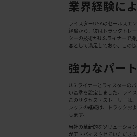
業界経験に
ライスターUSAのセールスエン
経験から、彼はトラックトレー
ターの技術がU.S.ライナーで
客として満足しており、この協
強力なパー
U.S.ライナーとライスター
い基準を設定しました。ライス
このサクセス・ストーリーは、
シップの継続は、トラックおよ
します。
当社の革新的なソリューション
がアドバイスさせていただき