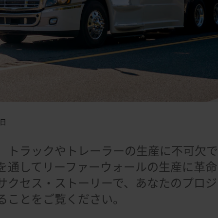
4日
、トラックやトレーラーの生産に不可欠で
を通してリーファーウォールの生産に革命
サクセス・ストーリーで、あなたのプロジ
ることをご覧ください。