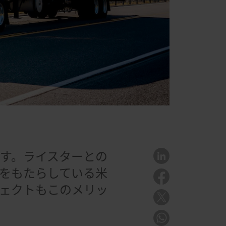
す。ライスターとの
をもたらしている米
ェクトもこのメリッ