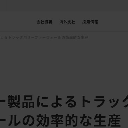
会社概要
海外支社
採用情報
によるトラック用リーファーウォールの効率的な生産
ー製品によるトラッ
ールの効率的な生産