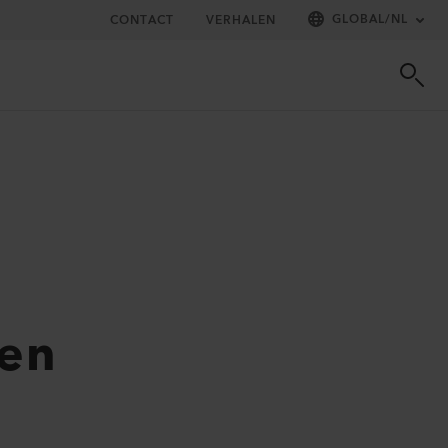
GLOBAL
/
NL
CONTACT
VERHALEN
en