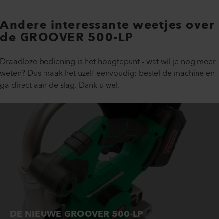
Andere interessante weetjes over
de GROOVER 500-LP
Draadloze bediening is het hoogtepunt - wat wil je nog meer
weten? Dus maak het uzelf eenvoudig: bestel de machine en
ga direct aan de slag. Dank u wel.
DE NIEUWE GROOVER 500-LP