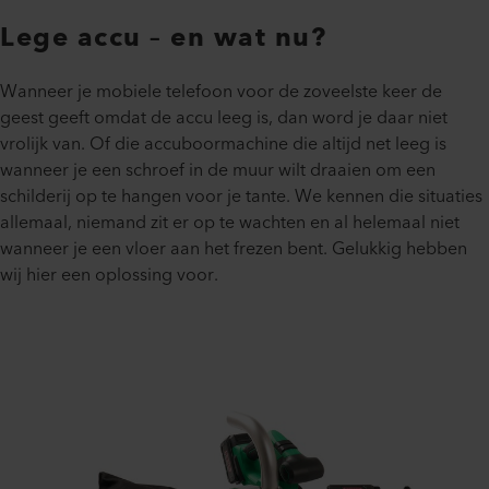
Lege accu – en wat nu?
Wanneer je mobiele telefoon voor de zoveelste keer de
geest geeft omdat de accu leeg is, dan word je daar niet
vrolijk van. Of die accuboormachine die altijd net leeg is
wanneer je een schroef in de muur wilt draaien om een
schilderij op te hangen voor je tante. We kennen die situaties
allemaal, niemand zit er op te wachten en al helemaal niet
wanneer je een vloer aan het frezen bent. Gelukkig hebben
wij hier een oplossing voor.