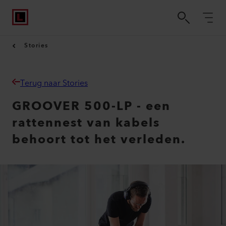
Stories
Terug naar Stories
GROOVER 500-LP - een
rattennest van kabels
behoort tot het verleden.