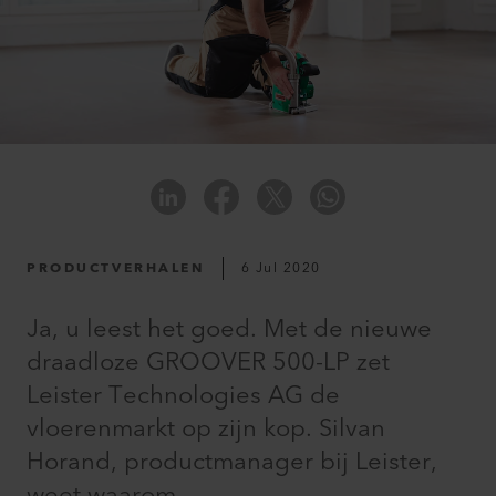
PRODUCTVERHALEN
6 Jul 2020
Ja, u leest het goed. Met de nieuwe
draadloze GROOVER 500-LP zet
Leister Technologies AG de
vloerenmarkt op zijn kop. Silvan
Horand, productmanager bij Leister,
weet waarom.