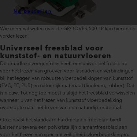
Nu bestellen
Wie meer wil weten over de GROOVER 500-LP kan hieronder
verder lezen.
Universeel freesblad voor
kunststof- en natuurvloeren
De draadloze voegenfrees heeft een universeel freesblad
voor het frezen van groeven voor lasnaden en verbindingen
bij het leggen van robuuste vloerbedekkingen van kunststof
(PVC, PE, PUR) en natuurlijk materiaal (linoleum, rubber). Dat
is nieuw. Tot nog toe moest u altijd het freesblad verwisselen
wanneer u van het frezen van kunststof vloerbedekking
overstapte naar het frezen van een natuurlijk materiaal.
Ook: naast het standaard hardmetalen freesblad biedt
Leister nu tevens een polykristallijn diamantfreesblad aan
voor het frezen van speciale veiligheidsvloerbedekkingen.