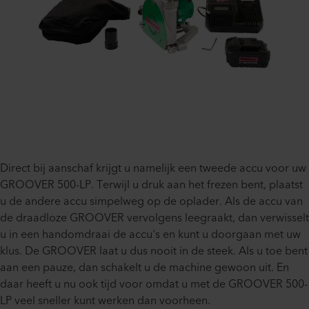
Direct bij aanschaf krijgt u namelijk een tweede accu voor uw
GROOVER 500-LP. Terwijl u druk aan het frezen bent, plaatst
u de andere accu simpelweg op de oplader. Als de accu van
de draadloze GROOVER vervolgens leegraakt, dan verwisselt
u in een handomdraai de accu's en kunt u doorgaan met uw
klus. De GROOVER laat u dus nooit in de steek. Als u toe bent
aan een pauze, dan schakelt u de machine gewoon uit. En
daar heeft u nu ook tijd voor omdat u met de GROOVER 500-
LP veel sneller kunt werken dan voorheen.