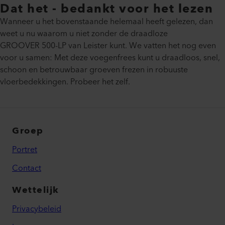
Dat het - bedankt voor het lezen
Wanneer u het bovenstaande helemaal heeft gelezen, dan
weet u nu waarom u niet zonder de draadloze
GROOVER 500-LP van Leister kunt. We vatten het nog even
voor u samen: Met deze voegenfrees kunt u draadloos, snel,
schoon en betrouwbaar groeven frezen in robuuste
vloerbedekkingen. Probeer het zelf.
Groep
Portret
Contact
Wettelijk
Privacybeleid