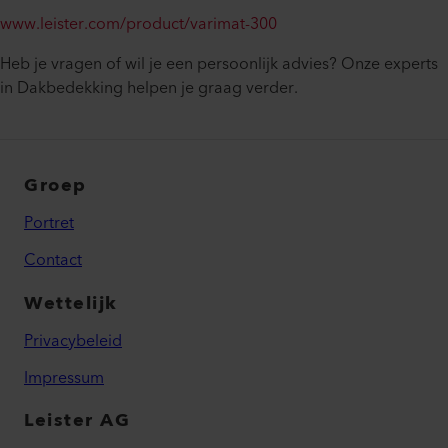
www.leister.com/product/varimat-300
Heb je vragen of wil je een persoonlijk advies? Onze experts
in Dakbedekking helpen je graag verder.
Groep
Portret
Contact
Wettelijk
Privacybeleid
Impressum
Leister AG