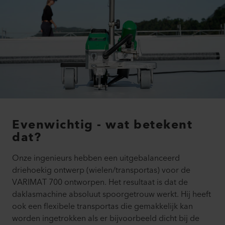
Evenwichtig - wat betekent
dat?
Onze ingenieurs hebben een uitgebalanceerd
driehoekig ontwerp (wielen/transportas) voor de
VARIMAT 700 ontworpen. Het resultaat is dat de
daklasmachine absoluut spoorgetrouw werkt. Hij heeft
ook een flexibele transportas die gemakkelijk kan
worden ingetrokken als er bijvoorbeeld dicht bij de