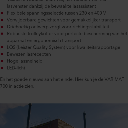
lasvenster dankzij de bewaakte lasassistent
Flexibele spanningsselectie tussen 230 en 400 V
Verwijderbare gewichten voor gemakkelijker transport
Driehoekig ontwerp zorgt voor richtingsstabiliteit
Robuuste trolleykoffer voor perfecte bescherming van het
apparaat en ergonomisch transport
LQS (Leister Quality System) voor kwaliteitsrapportage
Bewezen lasrecepten
Hoge lassnelheid
LED-licht
En het goede nieuws aan het einde. Hier kun je de VARIMAT
700 in actie zien.