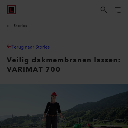
Stories
Terug naar Stories
Veilig dakmembranen lassen:
VARIMAT 700