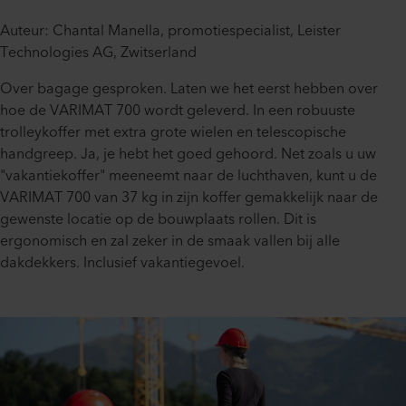
Auteur: Chantal Manella, promotiespecialist, Leister
Technologies AG, Zwitserland
Over bagage gesproken. Laten we het eerst hebben over
hoe de VARIMAT 700 wordt geleverd. In een robuuste
trolleykoffer met extra grote wielen en telescopische
handgreep. Ja, je hebt het goed gehoord. Net zoals u uw
"vakantiekoffer" meeneemt naar de luchthaven, kunt u de
VARIMAT 700 van 37 kg in zijn koffer gemakkelijk naar de
gewenste locatie op de bouwplaats rollen. Dit is
ergonomisch en zal zeker in de smaak vallen bij alle
dakdekkers. Inclusief vakantiegevoel.