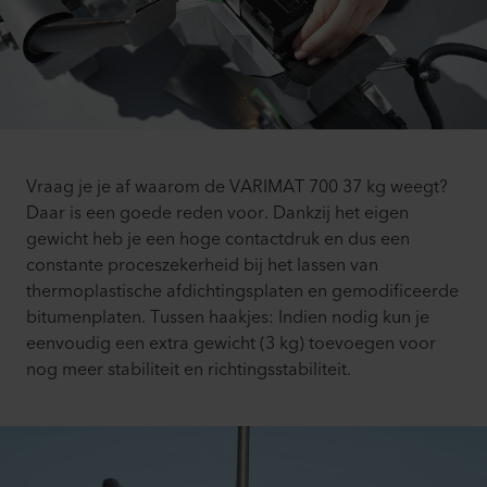
Vraag je je af waarom de VARIMAT 700 37 kg weegt?
Daar is een goede reden voor. Dankzij het eigen
gewicht heb je een hoge contactdruk en dus een
constante proceszekerheid bij het lassen van
thermoplastische afdichtingsplaten en gemodificeerde
bitumenplaten. Tussen haakjes: Indien nodig kun je
eenvoudig een extra gewicht (3 kg) toevoegen voor
nog meer stabiliteit en richtingsstabiliteit.