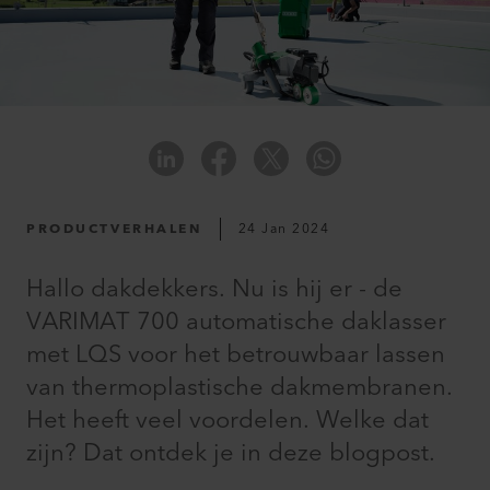
PRODUCTVERHALEN
24 Jan 2024
Hallo dakdekkers. Nu is hij er - de
VARIMAT 700 automatische daklasser
met LQS voor het betrouwbaar lassen
van thermoplastische dakmembranen.
Het heeft veel voordelen. Welke dat
zijn? Dat ontdek je in deze blogpost.