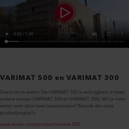
VARIMAT 500 en VARIMAT 300
Goed om te weten: De VARIMAT 700 is verkrijgbaar in twee
andere versies (VARIMAT 500 en VARIMAT 300). Wil je meer
weten over deze twee lasapparaten? Bezoek dan onze
productpagina's:
www.leister.com/product/varimat-500