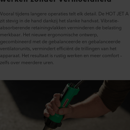
Vooral tijdens langere operaties telt elk detail. De HOT JET A
zit stevig in de hand dankzij het slanke handvat. Vibratie-
absorberende retainingvlakken verminderen de belasting
merkbaar. Het nieuwe ergonomische ontwerp,
gecombineerd met de gebalanceerde en gebalanceerde
ventilatorunits, vermindert efficiënt de trillingen van het
apparaat. Het resultaat is rustig werken en meer comfort –
zelfs over meerdere uren.