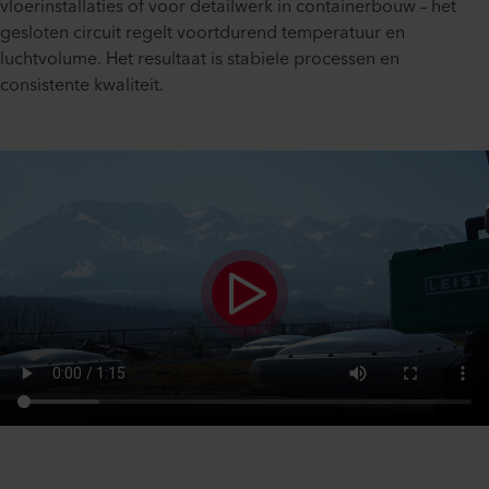
vloerinstallaties of voor detailwerk in containerbouw – het
gesloten circuit regelt voortdurend temperatuur en
luchtvolume. Het resultaat is stabiele processen en
consistente kwaliteit.