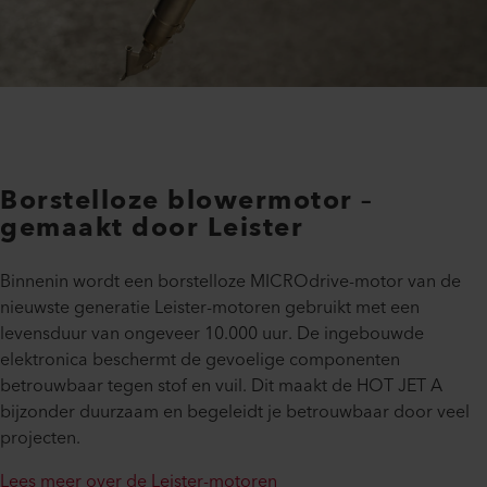
Borstelloze blowermotor –
gemaakt door Leister
Binnenin wordt een borstelloze MICROdrive-motor van de
nieuwste generatie Leister-motoren gebruikt met een
levensduur van ongeveer 10.000 uur. De ingebouwde
elektronica beschermt de gevoelige componenten
betrouwbaar tegen stof en vuil. Dit maakt de HOT JET A
bijzonder duurzaam en begeleidt je betrouwbaar door veel
projecten.
Lees meer over de Leister-motoren