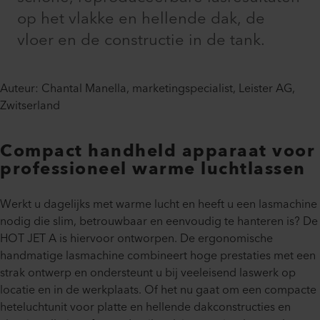
op het vlakke en hellende dak, de
vloer en de constructie in de tank.
Auteur: Chantal Manella, marketingspecialist, Leister AG,
Zwitserland
Compact handheld apparaat voor
professioneel warme luchtlassen
Werkt u dagelijks met warme lucht en heeft u een lasmachine
nodig die slim, betrouwbaar en eenvoudig te hanteren is? De
HOT JET A is hiervoor ontworpen. De ergonomische
handmatige lasmachine combineert hoge prestaties met een
strak ontwerp en ondersteunt u bij veeleisend laswerk op
locatie en in de werkplaats. Of het nu gaat om een compacte
heteluchtunit voor platte en hellende dakconstructies en