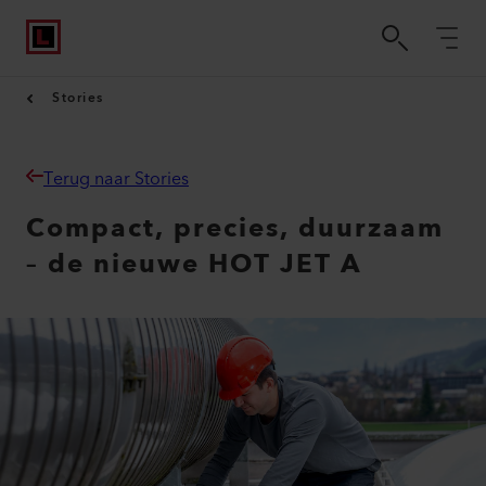
Stories
Terug naar Stories
Compact, precies, duurzaam
– de nieuwe HOT JET A