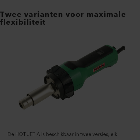
Twee varianten voor maximale
flexibiliteit
De HOT JET A is beschikbaar in twee versies, elk