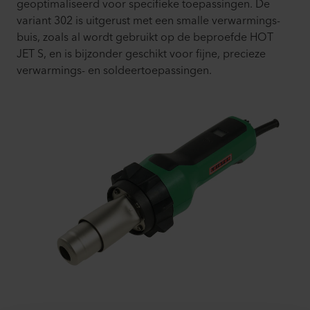
geoptimaliseerd voor specifieke toepassingen. De
variant 302 is uitgerust met een smalle verwarmings­
buis, zoals al wordt gebruikt op de beproefde HOT
JET S, en is bijzonder geschikt voor fijne, precieze
verwarmings- en soldeertoepassingen.