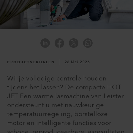
PRODUCTVERHALEN
26 Mei 2026
Wil je volledige controle houden
tijdens het lassen? De compacte HOT
JET Een warme lasmachine van Leister
ondersteunt u met nauwkeurige
temperatuurregeling, borstelloze
motor en intelligente functies voor
schone, reproduceerbare lasresultaten