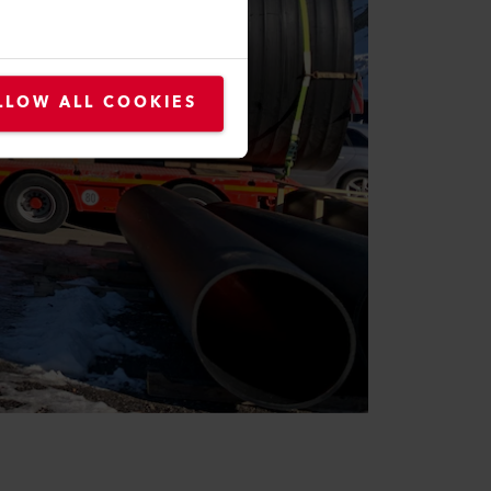
LLOW ALL COOKIES