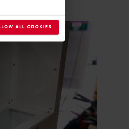
LLOW ALL COOKIES