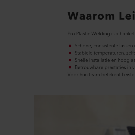
Waarom Lei
Pro Plastic Welding is afhank
Schone, consistente lassen
Stabiele temperaturen, zelfs
Snelle installatie en hoog 
Betrouwbare prestaties in 
Voor hun team betekent Leister