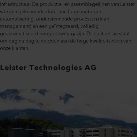
infrastructuur. De productie- en assemblagelijnen van Leister
worden gekenmerkt door een hoge mate van
automatisering, ondersteunende processen (lean
management) en een geïntegreerd, volledig
geautomatiseerd hoogbouwmagazijn. Dit stelt ons in staat
om dag na dag te voldoen aan de hoge kwaliteitseisen van
onze klanten.
Leister Technologies AG