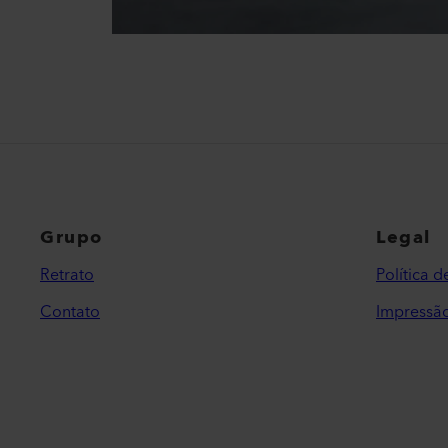
Grupo
Legal
Retrato
Política 
Contato
Impressã