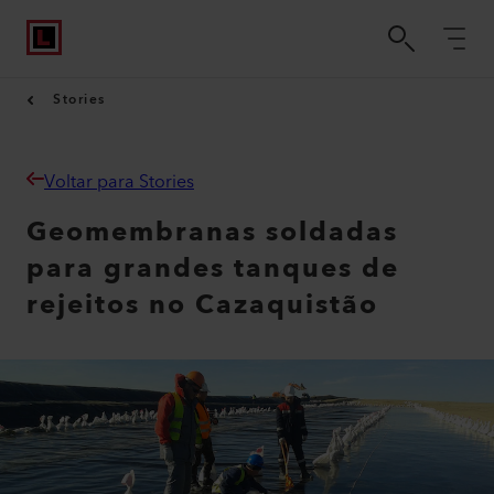
Stories
Voltar para Stories
Geomembranas soldadas
para grandes tanques de
rejeitos no Cazaquistão