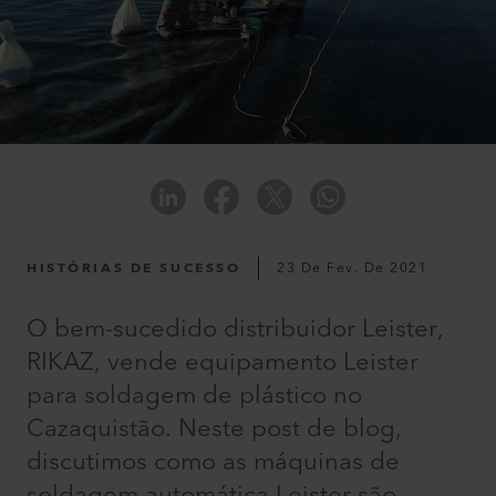
HISTÓRIAS DE SUCESSO
23 De Fev. De 2021
O bem-sucedido distribuidor Leister,
RIKAZ, vende equipamento Leister
para soldagem de plástico no
Cazaquistão. Neste post de blog,
discutimos como as máquinas de
soldagem automática Leister são