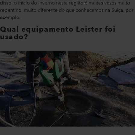
disso, o início do inverno nesta região é muitas vezes muito
repentino, muito diferente do que conhecemos na Suíça, por
exemplo.
Qual equipamento Leister foi
usado?