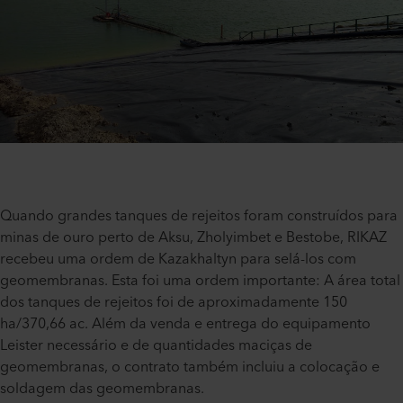
Quando grandes tanques de rejeitos foram construídos para
minas de ouro perto de Aksu, Zholyimbet e Bestobe, RIKAZ
recebeu uma ordem de Kazakhaltyn para selá-los com
geomembranas. Esta foi uma ordem importante: A área total
dos tanques de rejeitos foi de aproximadamente 150
ha/370,66 ac. Além da venda e entrega do equipamento
Leister necessário e de quantidades maciças de
geomembranas, o contrato também incluiu a colocação e
soldagem das geomembranas.