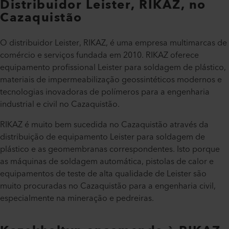
Distribuidor Leister, RIKAZ, no
Cazaquistão
O distribuidor Leister, RIKAZ, é uma empresa multimarcas de
comércio e serviços fundada em 2010. RIKAZ oferece
equipamento profissional Leister para soldagem de plástico,
materiais de impermeabilização geossintéticos modernos e
tecnologias inovadoras de polímeros para a engenharia
industrial e civil no Cazaquistão.
RIKAZ é muito bem sucedida no Cazaquistão através da
distribuição de equipamento Leister para soldagem de
plástico e as geomembranas correspondentes. Isto porque
as máquinas de soldagem automática, pistolas de calor e
equipamentos de teste de alta qualidade de Leister são
muito procuradas no Cazaquistão para a engenharia civil,
especialmente na mineração e pedreiras.