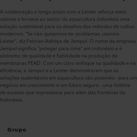
A colaboração a longo prazo com a Leister reforça estes
valores e fornece ao sector da aquacultura indonésio uma
solução sustentável para os desafios dos métodos de cultivo
modernos. "Se não quisermos ter problemas, usamos
Leister", diz Febrian Adhitya de Jempol. O nome da empresa
Jempol significa "polegar para cima" em indonésio e é
sinónimo de qualidade e fiabilidade na produção de
membranas PEAD. Com um claro enfoque na qualidade e na
eficiência, a Jempol e a Leister demonstraram que as
soluções sustentáveis em aquacultura são possíveis - para um
negócio em crescimento e um futuro seguro - uma história
de sucesso que impressiona para além das fronteiras da
Indonésia.
Grupo