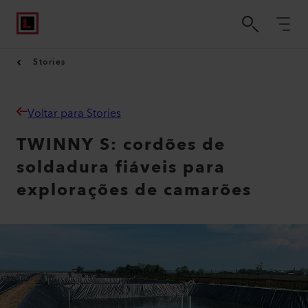
Stories
Voltar para Stories
TWINNY S: cordões de
soldadura fiáveis para
explorações de camarões