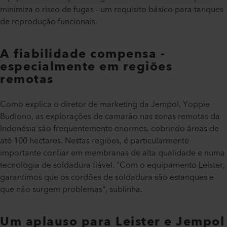
minimiza o risco de fugas - um requisito básico para tanques
de reprodução funcionais.
A fiabilidade compensa -
especialmente em regiões
remotas
Como explica o diretor de marketing da Jempol, Yoppie
Budiono, as explorações de camarão nas zonas remotas da
Indonésia são frequentemente enormes, cobrindo áreas de
até 100 hectares. Nestas regiões, é particularmente
importante confiar em membranas de alta qualidade e numa
tecnologia de soldadura fiável. "Com o equipamento Leister,
garantimos que os cordões de soldadura são estanques e
que não surgem problemas", sublinha.
Um aplauso para Leister e Jempol