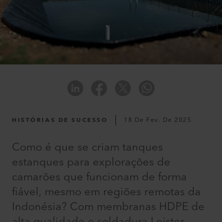
HISTÓRIAS DE SUCESSO
18 De Fev. De 2025
Como é que se criam tanques
estanques para explorações de
camarões que funcionam de forma
fiável, mesmo em regiões remotas da
Indonésia? Com membranas HDPE de
alta qualidade e soldadura Leister