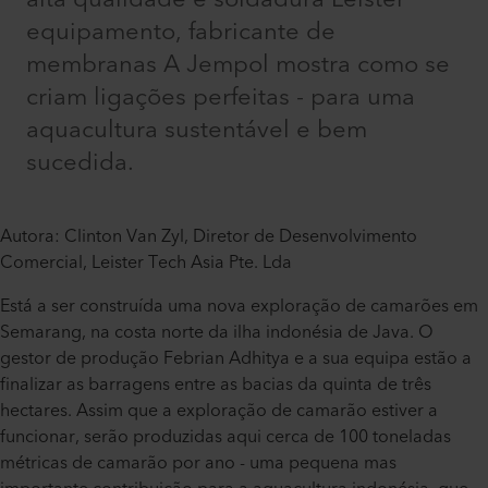
equipamento, fabricante de
membranas A Jempol mostra como se
criam ligações perfeitas - para uma
aquacultura sustentável e bem
sucedida.
Autora: Clinton Van Zyl, Diretor de Desenvolvimento
Comercial, Leister Tech Asia Pte. Lda
Está a ser construída uma nova exploração de camarões em
Semarang, na costa norte da ilha indonésia de Java. O
gestor de produção Febrian Adhitya e a sua equipa estão a
finalizar as barragens entre as bacias da quinta de três
hectares. Assim que a exploração de camarão estiver a
funcionar, serão produzidas aqui cerca de 100 toneladas
métricas de camarão por ano - uma pequena mas