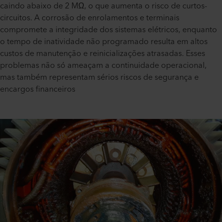
caindo abaixo de 2 MΩ, o que aumenta o risco de curtos-
circuitos. A corrosão de enrolamentos e terminais
compromete a integridade dos sistemas elétricos, enquanto
o tempo de inatividade não programado resulta em altos
custos de manutenção e reinicializações atrasadas. Esses
problemas não só ameaçam a continuidade operacional,
mas também representam sérios riscos de segurança e
encargos financeiros