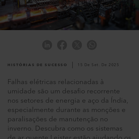
HISTÓRIAS DE SUCESSO
15 De Set. De 2025
Falhas elétricas relacionadas à
umidade são um desafio recorrente
nos setores de energia e aço da Índia,
especialmente durante as monções e
paralisações de manutenção no
inverno. Descubra como os sistemas
de ar quente Leister estão ajudando os