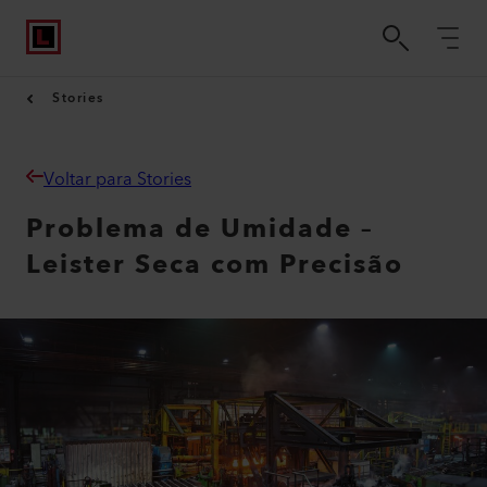
Stories
Voltar para Stories
Problema de Umidade –
Leister Seca com Precisão