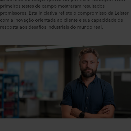
primeiros testes de campo mostraram resultados
promissores. Esta iniciativa reflete o compromisso da Leister
com a inovação orientada ao cliente e sua capacidade de
resposta aos desafios industriais do mundo real.