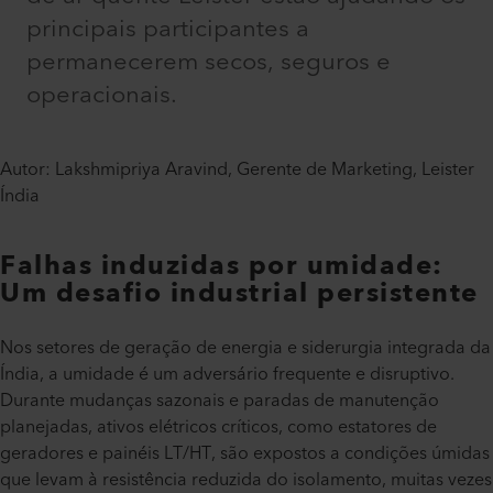
principais participantes a
permanecerem secos, seguros e
operacionais.
Autor: Lakshmipriya Aravind, Gerente de Marketing, Leister
Índia
Falhas induzidas por umidade:
Um desafio industrial persistente
Nos setores de geração de energia e siderurgia integrada da
Índia, a umidade é um adversário frequente e disruptivo.
Durante mudanças sazonais e paradas de manutenção
planejadas, ativos elétricos críticos, como estatores de
geradores e painéis LT/HT, são expostos a condições úmidas
que levam à resistência reduzida do isolamento, muitas vezes