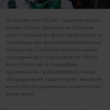
За более чем 70 лет существования
Leister Group приобрела богатый
опыт и знания в сфере разработки и
производства высокотехнологичных
продуктов. Глубокие знания наших
сотрудников и партнеров по сбыту
всех областей и специфики
применения производимого нами
оборудования гарантируют высокое
качество обслуживания клиентов во
всем мире.