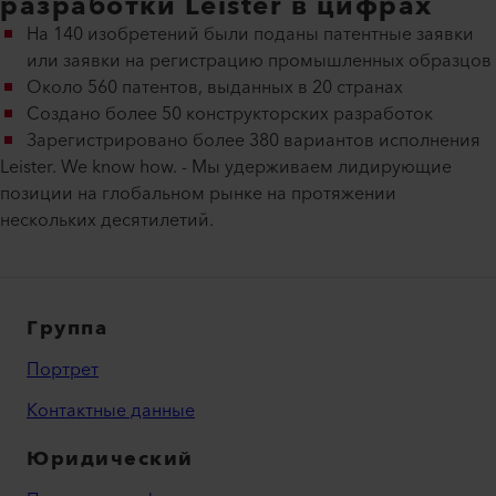
разработки Leister в цифрах
На 140 изобретений были поданы патентные заявки
или заявки на регистрацию промышленных образцов
Около 560 патентов, выданных в 20 странах
Создано более 50 конструкторских разработок
Зарегистрировано более 380 вариантов исполнения
Leister. We know how. - Мы удерживаем лидирующие
позиции на глобальном рынке на протяжении
нескольких десятилетий.
Группа
Портрет
Контактные данные
Юридический