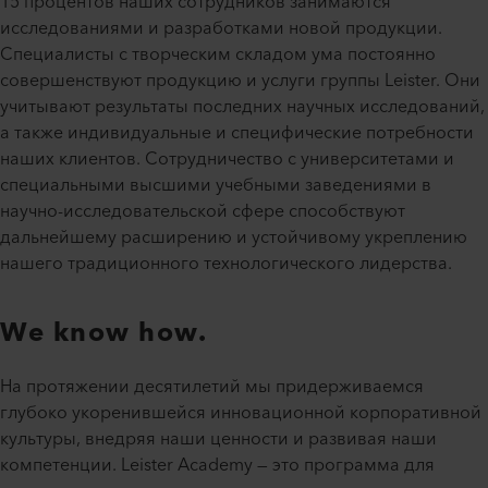
15 процентов наших сотрудников занимаются
исследованиями и разработками новой продукции.
Специалисты с творческим складом ума постоянно
совершенствуют продукцию и услуги группы Leister. Они
учитывают результаты последних научных исследований,
а также индивидуальные и специфические потребности
наших клиентов. Сотрудничество с университетами и
специальными высшими учебными заведениями в
научно-исследовательской сфере способствуют
дальнейшему расширению и устойчивому укреплению
нашего традиционного технологического лидерства.
We know how.
На протяжении десятилетий мы придерживаемся
глубоко укоренившейся инновационной корпоративной
культуры, внедряя наши ценности и развивая наши
компетенции. Leister Academy — это программа для