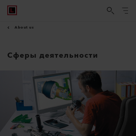
About us
Сферы деятельности