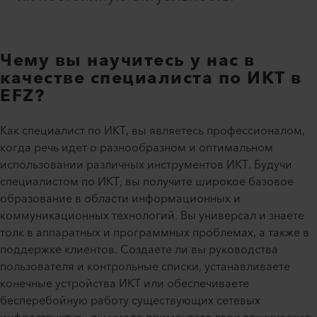
Чему вы научитесь у нас в
качестве специалиста по ИКТ в
EFZ?
Как специалист по ИКТ, вы являетесь профессионалом,
когда речь идет о разнообразном и оптимальном
использовании различных инструментов ИКТ. Будучи
специалистом по ИКТ, вы получите широкое базовое
образование в области информационных и
коммуникационных технологий. Вы универсал и знаете
толк в аппаратных и программных проблемах, а также в
поддержке клиентов. Создаете ли вы руководства
пользователя и контрольные списки, устанавливаете
конечные устройства ИКТ или обеспечиваете
бесперебойную работу существующих сетевых