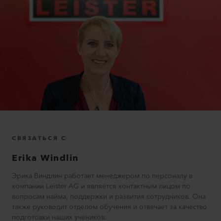
СВЯЗАТЬСЯ С
Erika
Windlin
Эрика Виндлин работает менеджером по персоналу в
компании Leister AG и является контактным лицом по
вопросам найма, поддержки и развития сотрудников. Она
также руководит отделом обучения и отвечает за качество
подготовки наших учеников.