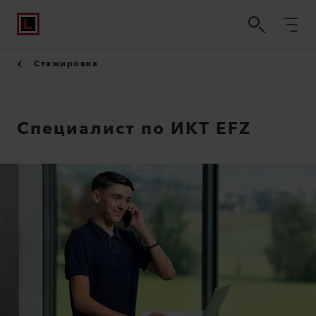
Стажировка
Специалист по ИКТ EFZ