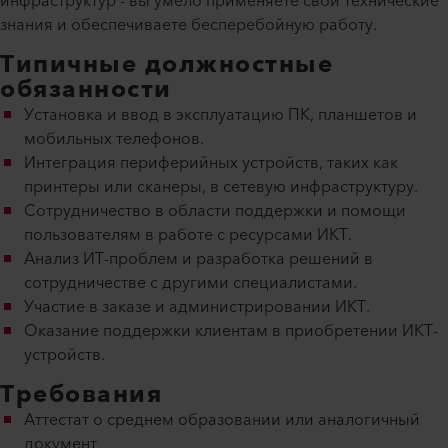
инфраструктур - вы умело применяете свои технические
знания и обеспечиваете бесперебойную работу.
Типичные должностные
обязанности
Установка и ввод в эксплуатацию ПК, планшетов и
мобильных телефонов.
Интеграция периферийных устройств, таких как
принтеры или сканеры, в сетевую инфраструктуру.
Сотрудничество в области поддержки и помощи
пользователям в работе с ресурсами ИКТ.
Анализ ИТ-проблем и разработка решений в
сотрудничестве с другими специалистами.
Участие в заказе и администрировании ИКТ.
Оказание поддержки клиентам в приобретении ИКТ-
устройств.
Требования
Аттестат о среднем образовании или аналогичный
документ