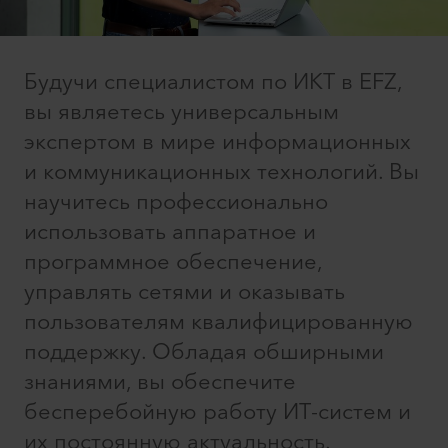
Будучи специалистом по ИКТ в EFZ,
вы являетесь универсальным
экспертом в мире информационных
и коммуникационных технологий. Вы
научитесь профессионально
использовать аппаратное и
программное обеспечение,
управлять сетями и оказывать
пользователям квалифицированную
поддержку. Обладая обширными
знаниями, вы обеспечите
бесперебойную работу ИТ-систем и
их постоянную актуальность.