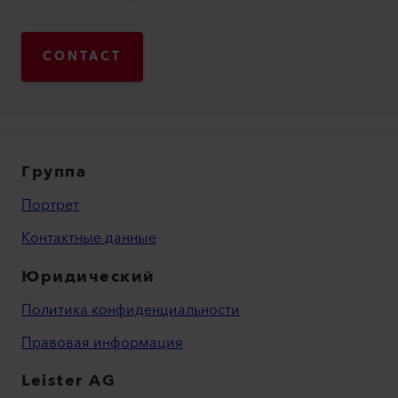
CONTACT
Группа
Портрет
Контактные данные
Юридический
Политика конфиденциальности
Правовая информация
Leister AG