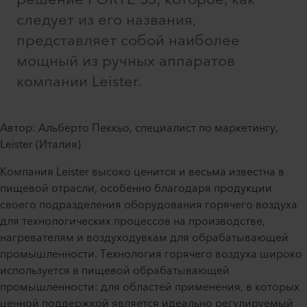
следует из его названия,
представляет собой наиболее
мощный из ручных аппаратов
компании Leister.
Автор: Альберто Пеккьо, специалист по маркетингу,
Leister (Италия)
Компания Leister высоко ценится и весьма известна в
пищевой отрасли, особенно благодаря продукции
своего подразделения оборудования горячего воздуха
для технологических процессов на производстве,
нагревателям и воздуходувкам для обрабатывающей
промышленности. Технология горячего воздуха широко
используется в пищевой обрабатывающей
промышленности: для областей применения, в которых
ценной поддержкой является идеально регулируемый