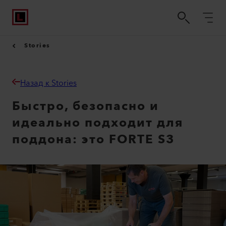
Stories
Назад к Stories
Быстро, безопасно и
идеально подходит для
поддона: это FORTE S3