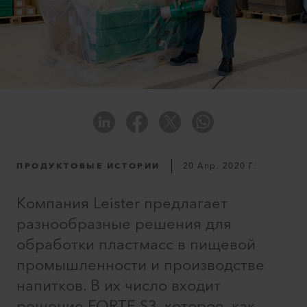
ПРОДУКТОВЫЕ ИСТОРИИ
20 Апр. 2020 Г.
Компания Leister предлагает
разнообразные решения для
обработки пластмасс в пищевой
промышленности и производстве
напитков. В их число входит
решение FORTE S3, которое, как