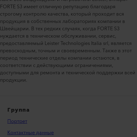
FORTE S3 имеет отличную репутацию благодаря
строгому контролю качества, который проходит вся
продукция в собственных лабораториях компании в
Швейцарии. В тех редких случаях, когда FORTE S3
нуждается в техническом обслуживании, сервис,
предоставляемый Leister Technologies Italia srl, является
превосходным, точным и своевременным. Также в этот
период технические отделы компании остаются, в
соответствии с действующими ограничениями,
доступными для ремонта и технической поддержки всей
продукции.
Группа
Портрет
Контактные данные