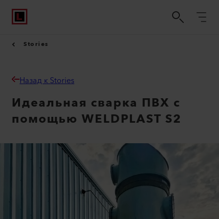
Stories
Назад к Stories
Идеальная сварка ПВХ с
помощью WELDPLAST S2