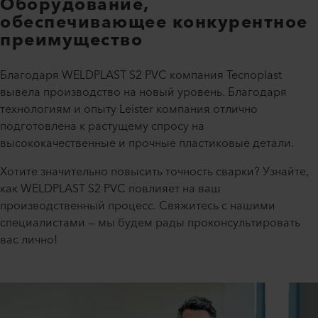
Оборудование,
обеспечивающее конкурентное
преимущество
Благодаря WELDPLAST S2 PVC компания Tecnoplast
вывела производство на новый уровень. Благодаря
технологиям и опыту Leister компания отлично
подготовлена к растущему спросу на
высококачественные и прочные пластиковые детали.
Хотите значительно повысить точность сварки? Узнайте,
как WELDPLAST S2 PVC повлияет на ваш
производственный процесс. Свяжитесь с нашими
специалистами — мы будем рады проконсультировать
вас лично!