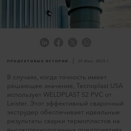
ПРОДУКТОВЫЕ ИСТОРИИ
25 Июл. 2025 Г.
В случаях, когда точность имеет
решающее значение, Tecnoplast USA
использует WELDPLAST S2 PVC от
Leister. Этот эффективный сварочный
экструдер обеспечивает идеальные
результаты сварки термопластов на
высокотехнологичных предприятиях