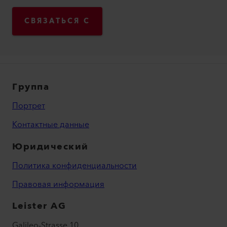
СВЯЗАТЬСЯ С
Группа
Портрет
Контактные данные
Юридический
Политика конфиденциальности
Правовая информация
Leister AG
Galileo-Strasse 10