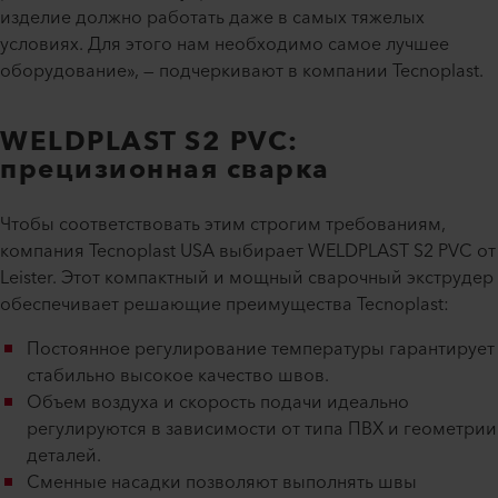
изделие должно работать даже в самых тяжелых
условиях. Для этого нам необходимо самое лучшее
оборудование», — подчеркивают в компании Tecnoplast.
WELDPLAST S2 PVC:
прецизионная сварка
Чтобы соответствовать этим строгим требованиям,
компания Tecnoplast USA выбирает WELDPLAST S2 PVC от
Leister. Этот компактный и мощный сварочный экструдер
обеспечивает решающие преимущества Tecnoplast:
Постоянное регулирование температуры гарантирует
стабильно высокое качество швов.
Объем воздуха и скорость подачи идеально
регулируются в зависимости от типа ПВХ и геометрии
деталей.
Сменные насадки позволяют выполнять швы