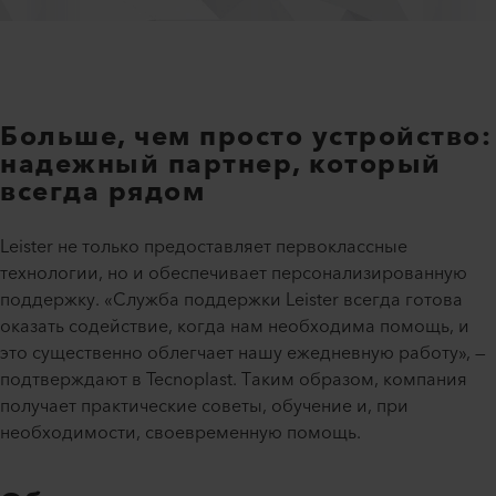
Больше, чем просто устройство:
надежный партнер, который
всегда рядом
Leister не только предоставляет первоклассные
технологии, но и обеспечивает персонализированную
поддержку. «Служба поддержки Leister всегда готова
оказать содействие, когда нам необходима помощь, и
это существенно облегчает нашу ежедневную работу», —
подтверждают в Tecnoplast. Таким образом, компания
получает практические советы, обучение и, при
необходимости, своевременную помощь.