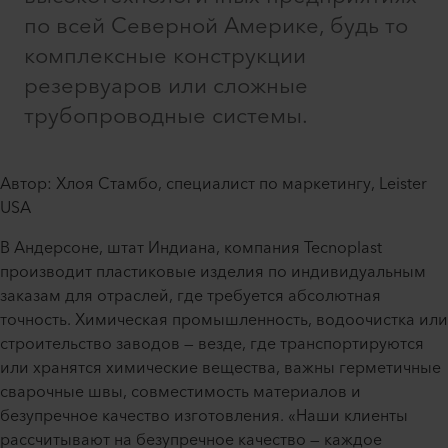
по всей Северной Америке, будь то
комплексные конструкции
резервуаров или сложные
трубопроводные системы.
Автор: Хлоя Стамбо, специалист по маркетингу, Leister
USA
В Андерсоне, штат Индиана, компания Tecnoplast
производит пластиковые изделия по индивидуальным
заказам для отраслей, где требуется абсолютная
точность. Химическая промышленность, водоочистка или
строительство заводов — везде, где транспортируются
или хранятся химические вещества, важны герметичные
сварочные швы, совместимость материалов и
безупречное качество изготовления. «Наши клиенты
рассчитывают на безупречное качество — каждое