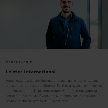
СВЯЗАТЬСЯ С
Leister International
Наша команда Leister International всегда готова ответить
на ваши вопросы и проблемы. Если вам нужна техническая
консультация, информация о продукции или поддержка
вашего проекта, мы будем рады помочь вам. Свяжитесь с
нами и воспользуйтесь нашим опытом!