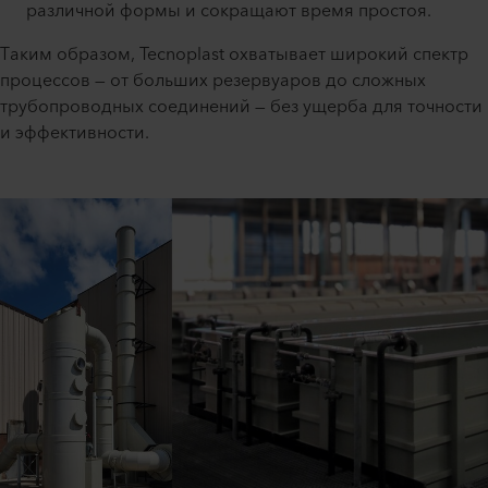
различной формы и сокращают время простоя.
Таким образом, Tecnoplast охватывает широкий спектр
процессов — от больших резервуаров до сложных
трубопроводных соединений — без ущерба для точности
и эффективности.