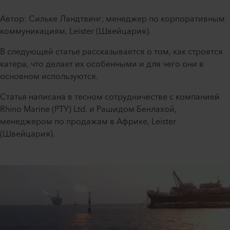
Автор: Сильке Ландтвинг, менеджер по корпоративным
коммуникациям, Leister (Швейцария).
В следующей статье рассказывается о том, как строятся
катера, что делает их особенными и для чего они в
основном используются.
Статья написана в тесном сотрудничестве с компанией
Rhino Marine (PTY) Ltd. и Рашидом Бенлахой,
менеджером по продажам в Африке, Leister
(Швейцария).