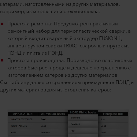
катерами, изготовленными из других материалов,
например, из металла или стекловолокна:
Простота ремонта: Предусмотрен практичный
ремонтный набор для термопластической сварки, в
который входит сварочный экструдер FUSION 1,
аппарат ручной сварки TRIAC, сварочный пруток из
ПЭНД и плита из ПЭНД.
Простота производства: Производство пластиковых
катеров быстрее, проще и дешевле по сравнению с
изготовлением катеров из других материалов.
См. таблицу далее со сравнением преимуществ ПЭНД и
других материалов для изготовления катеров: