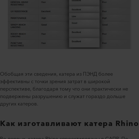
Обобщая эти сведения, катера из ПЭНД более
эффективны с точки зрения затрат в широкой
перспективе, благодаря тому что они практически не
подвержены разрушению и служат гораздо дольше
других катеров.
Как изготавливают катера Rhino