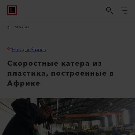
Stories
Назад к Stories
Скоростные катера из
пластика, построенные в
Африке