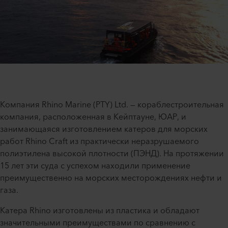
Компания Rhino Marine (PTY) Ltd. — кораблестроительная
компания, расположенная в Кейптауне, ЮАР, и
занимающаяся изготовлением катеров для морских
работ Rhino Craft из практически неразрушаемого
полиэтилена высокой плотности (ПЭНД). На протяжении
15 лет эти суда с успехом находили применение
преимущественно на морских месторождениях нефти и
газа.
Катера Rhino изготовлены из пластика и обладают
значительными преимуществами по сравнению с