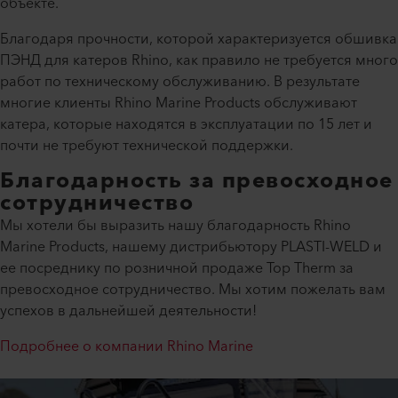
объекте.
Благодаря прочности, которой характеризуется обшивка
ПЭНД для катеров Rhino, как правило не требуется много
работ по техническому обслуживанию. В результате
многие клиенты Rhino Marine Products обслуживают
катера, которые находятся в эксплуатации по 15 лет и
почти не требуют технической поддержки.
Благодарность за превосходное
сотрудничество
Мы хотели бы выразить нашу благодарность Rhino
Marine Products, нашему дистрибьютору PLASTI-WELD и
ее посреднику по розничной продаже Top Therm за
превосходное сотрудничество. Мы хотим пожелать вам
успехов в дальнейшей деятельности!
Подробнее о компании Rhino Marine