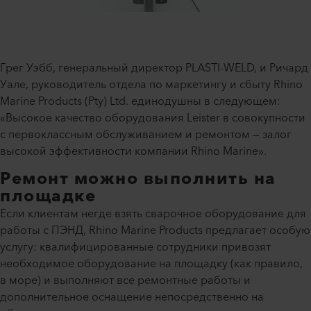
Грег Уэбб, генеральный директор PLASTI-WELD, и Ричард
Уале, руководитель отдела по маркетингу и сбыту Rhino
Marine Products (Pty) Ltd. единодушны в следующем:
«Высокое качество оборудования Leister в совокупности
с первоклассным обслуживанием и ремонтом — залог
высокой эффективности компании Rhino Marine».
Ремонт можно выполнить на
площадке
Если клиентам негде взять сварочное оборудование для
работы с ПЭНД, Rhino Marine Products предлагает особую
услугу: квалифицированные сотрудники привозят
необходимое оборудование на площадку (как правило,
в море) и выполняют все ремонтные работы и
дополнительное оснащение непосредственно на