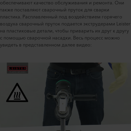
обеспечивают качество обслуживания и ремонта. Они
также поставляют сварочный пруток для сварки
пластика. Расплавленный под воздействием горячего
воздуха сварочный пруток подается экструдерами Leister
на пластиковые детали, чтобы приварить их друг к другу
с помощью сварочной насадки. Весь процесс можно
увидеть в представленном далее видео: