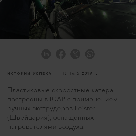
ИСТОРИИ УСПЕХА
12 Нояб. 2019 Г.
Пластиковые скоростные катера
построены в ЮАР с применением
ручных экструдеров Leister
(Швейцария), оснащенных
нагревателями воздуха.