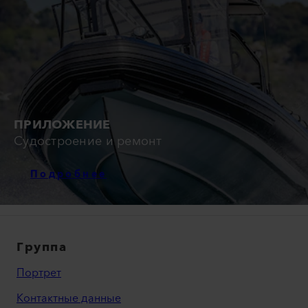
ПРИЛОЖЕНИЕ
Судостроение и ремонт
Подробнее
Группа
Портрет
Контактные данные